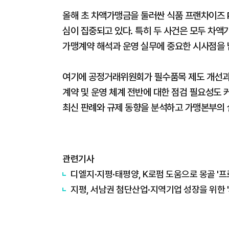
올해 초 차액가맹금을 둘러싼 식품 프랜차이즈 
심이 집중되고 있다. 특히 두 사건은 모두 차
가맹계약 해석과 운영 실무에 중요한 시사점을 
여기에 공정거래위원회가 필수품목 제도 개선과
계약 및 운영 체계 전반에 대한 점검 필요성도
최신 판례와 규제 동향을 분석하고 가맹본부의 
관련기사
디엘지·지평·태평양, K로펌 도움으로 몽골 '
지평, 서남권 첨단산업·지역기업 성장을 위한 