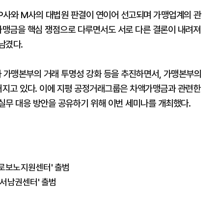
P사와 M사의 대법원 판결이 연이어 선고되며 가맹업계의 관
액가맹금을 핵심 쟁점으로 다루면서도 서로 다른 결론이 내려져
남겼다.
 가맹본부의 거래 투명성 강화 등을 추진하면서, 가맹본부의
 커지고 있다. 이에 지평 공정거래그룹은 차액가맹금과 관련한
실무 대응 방안을 공유하기 위해 이번 세미나를 개최했다.
프로보노지원센터' 출범
'서남권센터' 출범