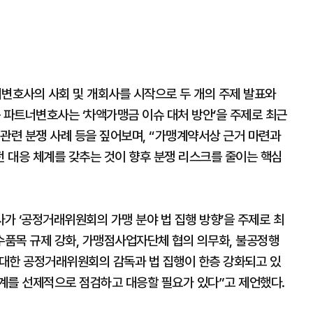
변호사의 사회 및 개회사를 시작으로 두 개의 주제 발표와
 파트너변호사는 ‘차액가맹금 이슈 대처 방안’을 주제로 최근
관련 분쟁 사례 등을 짚어보며, “가맹계약서상 근거 마련과
 대응 체계를 갖추는 것이 향후 분쟁 리스크를 줄이는 핵심
가 ‘공정거래위원회의 가맹 분야 법 집행 방향’을 주제로 최
품목 규제 강화, 가맹점사업자단체 협의 의무화, 불공정행
 대한 공정거래위원회의 감독과 법 집행이 한층 강화되고 있
계를 선제적으로 점검하고 대응할 필요가 있다”고 제언했다.