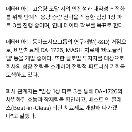
메타비아는 고용량 도달 시의 안전성과 내약성 최적화
를 위해 단계적 용량 증량 전략을 적용한 임상 1상 파
트 3를 진행 중이며, 연내 데이터 확보를 목표로 한다.
메타비아는 동아쏘시오그룹의 연구개발(R&D) 거점으
로, 비만치료제 DA-1726, MASH 치료제 '바노글리
펠' 등을 개발 중이다. 또한 글로벌 투자자를 대상으로
회사의 성장 전략을 소개하며 전략적 파트너십 기회를
모색하고 있다.
회사 관계자는 "임상 1상 파트 3를 통해 DA-1726의
차별화된 효능과 잠재력을 확인하고, 베스트 인 클래
스(Best-in-Class) 비만 치료제로 개발해 나가겠
다"고 말했다.