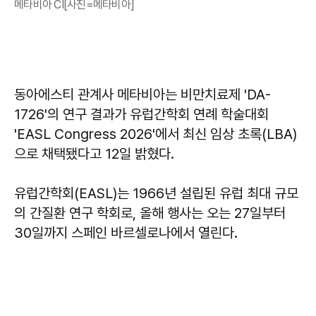
메타비아 CI[사진=메타비아]
동아에스티 관계사 메타비아는 비만치료제 'DA-
1726'의 연구 결과가 유럽간학회 연례 학술대회
'EASL Congress 2026'에서 최신 임상 초록(LBA)
으로 채택됐다고 12일 밝혔다.
유럽간학회(EASL)는 1966년 설립된 유럽 최대 규모
의 간질환 연구 학회로, 올해 행사는 오는 27일부터
30일까지 스페인 바르셀로나에서 열린다.