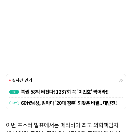
이번 포스터 발표에서는 메타비아 최고 의학책임자