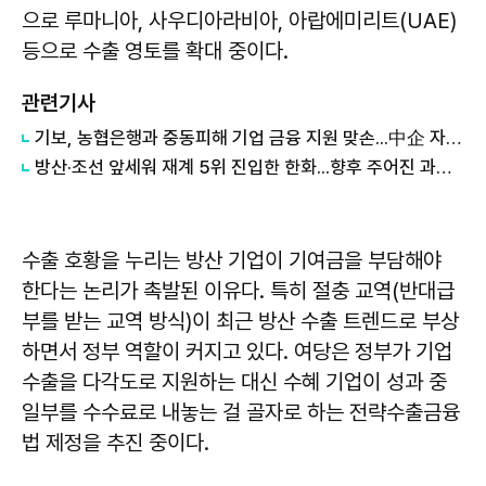
으로 루마니아, 사우디아라비아, 아랍에미리트(UAE)
등으로 수출 영토를 확대 중이다.
관련기사
기보, 농협은행과 중동피해 기업 금융 지원 맞손...中企 자금부담 완화
방산·조선 앞세워 재계 5위 진입한 한화...향후 주어진 과제는?
수출 호황을 누리는 방산 기업이 기여금을 부담해야
한다는 논리가 촉발된 이유다. 특히 절충 교역(반대급
부를 받는 교역 방식)이 최근 방산 수출 트렌드로 부상
하면서 정부 역할이 커지고 있다. 여당은 정부가 기업
수출을 다각도로 지원하는 대신 수혜 기업이 성과 중
일부를 수수료로 내놓는 걸 골자로 하는 전략수출금융
법 제정을 추진 중이다.