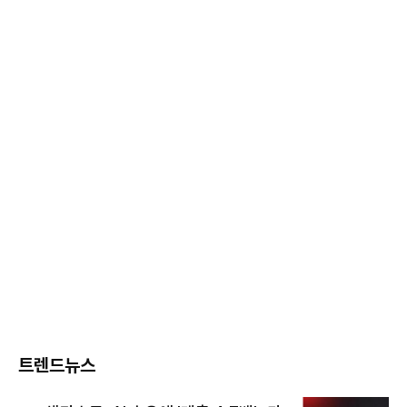
트렌드뉴스