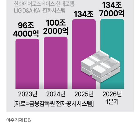
아주경제 DB