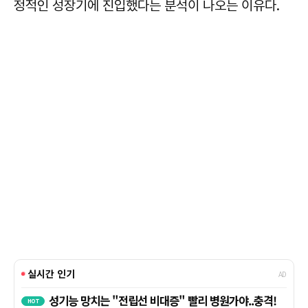
정적인 성장기에 진입했다는 분석이 나오는 이유다.