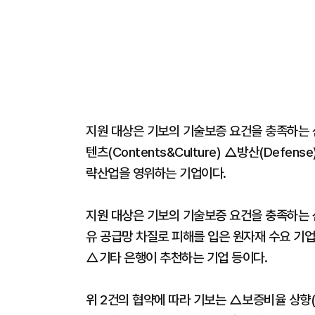
지원 대상은 기보의 기술보증 요건을 충족하는 신
텐츠(Contents&Culture) △방산(Defens
략산업을 영위하는 기업이다.
지원 대상은 기보의 기술보증 요건을 충족하는 
유 공급망 차질로 피해를 입은 원자재 수요 기
△기타 은행이 추천하는 기업 등이다.
위 2건의 협약에 따라 기보는 △보증비율 상향(8