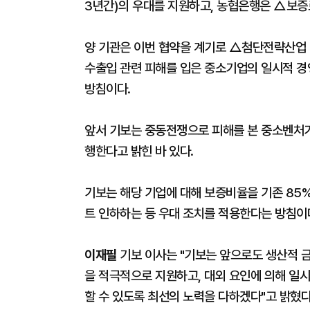
3년간)의 우대를 지원하고, 농협은행은 △보증료 
양 기관은 이번 협약을 계기로 △첨단전략산업 
수출입 관련 피해를 입은 중소기업의 일시적 경
방침이다.
앞서 기보는 중동전쟁으로 피해를 본 중소벤처기
행한다고 밝힌 바 있다.
기보는 해당 기업에 대해 보증비율을 기존 85%
트 인하하는 등 우대 조치를 적용한다는 방침이
이재필
기보 이사는 "기보는 앞으로도 생산적 
을 적극적으로 지원하고, 대외 요인에 의해 일
할 수 있도록 최선의 노력을 다하겠다"고 밝혔다