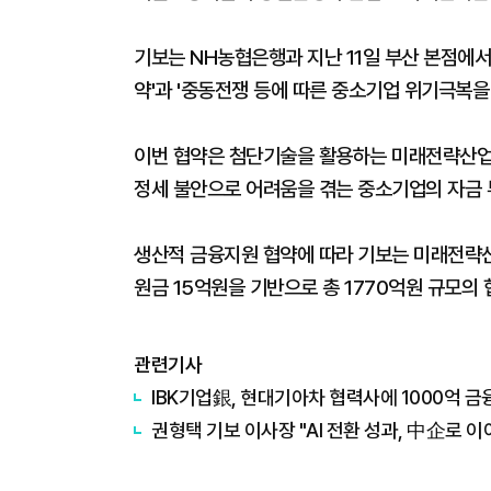
기보는 NH농협은행과 지난 11일 부산 본점에서
약'과 '중동전쟁 등에 따른 중소기업 위기극복을
이번 협약은 첨단기술을 활용하는 미래전략산업
정세 불안으로 어려움을 겪는 중소기업의 자금 
생산적 금융지원 협약에 따라 기보는 미래전략
원금 15억원을 기반으로 총 1770억원 규모의
관련기사
IBK기업銀, 현대기아차 협력사에 1000억 
권형택 기보 이사장 "AI 전환 성과, 中企로 