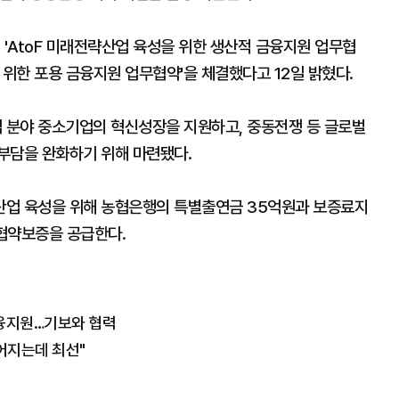
 'AtoF 미래전략산업 육성을 위한 생산적 금융지원 업무협
 위한 포용 금융지원 업무협약'을 체결했다고 12일 밝혔다.
 분야 중소기업의 혁신성장을 지원하고, 중동전쟁 등 글로벌
부담을 완화하기 위해 마련됐다.
산업 육성을 위해 농협은행의 특별출연금 35억원과 보증료지
 협약보증을 공급한다.
금융지원…기보와 협력
이어지는데 최선"