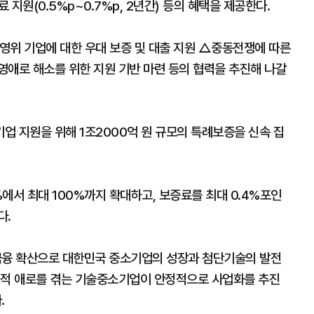
지원(0.5%p~0.7%p, 2년간) 등의 혜택을 제공한다.
영위 기업에 대한 우대 보증 및 대출 지원 △중동전쟁에 따른
영애로 해소를 위한 지원 기반 마련 등의 협력을 추진해 나갈
업 지원을 위해 1조2000억 원 규모의 특례보증을 신속 집
에서 최대 100%까지 확대하고, 보증료를 최대 0.4%포인
다.
금융 확산으로 대한민국 중소기업의 성장과 첨단기술의 발전
시적 애로를 겪는 기술중소기업이 안정적으로 사업화를 추진
.