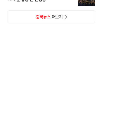
중국뉴스
더보기