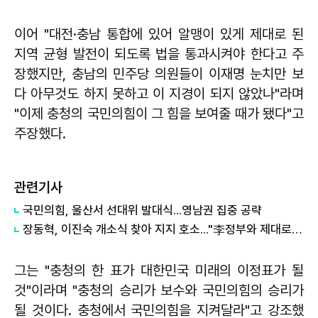
이어 "대전·충남 통합에 있어 알맹이 있게 제대로 된
지역 균형 발전이 되도록 법을 통과시켜야 한다고 주
장했지만, 충남의 민주당 의원들이 이재명 눈치만 보
다 아무것도 하지 못하고 이 지경이 되지 않았나"라며
"이제 충청의 국민의힘이 그 힘을 보여줄 때가 됐다"고
주장했다.
관련기사
국민의힘, 울산서 선대위 발대식...영남권 집중 공략
장동혁, 이진숙 개소식 찾아 지지 호소..."李정부와 제대로 싸울 사람"
그는 "충청의 한 표가 대한민국 미래의 이정표가 될
것"이라며 "충청의 승리가 보수와 국민의힘의 승리가
될 것이다. 충청에서 국민의힘을 지켜달라"고 강조했