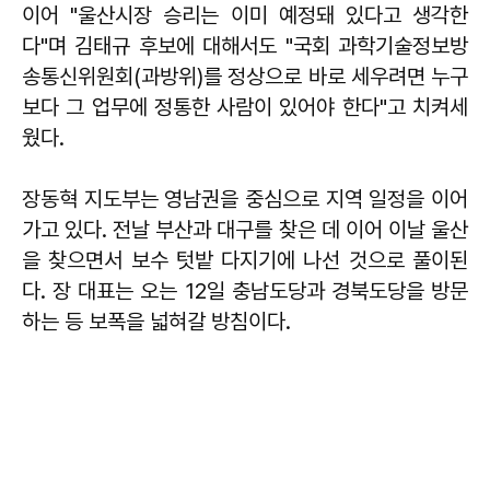
이어 "울산시장 승리는 이미 예정돼 있다고 생각한
다"며 김태규 후보에 대해서도 "국회 과학기술정보방
송통신위원회(과방위)를 정상으로 바로 세우려면 누구
보다 그 업무에 정통한 사람이 있어야 한다"고 치켜세
웠다.
장동혁 지도부는 영남권을 중심으로 지역 일정을 이어
가고 있다. 전날 부산과 대구를 찾은 데 이어 이날 울산
을 찾으면서 보수 텃밭 다지기에 나선 것으로 풀이된
다. 장 대표는 오는 12일 충남도당과 경북도당을 방문
하는 등 보폭을 넓혀갈 방침이다.