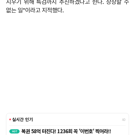
지우기 위해 특검까지 추진하겠다고 한다. 상상할 수
없는 일"이라고 지적했다.