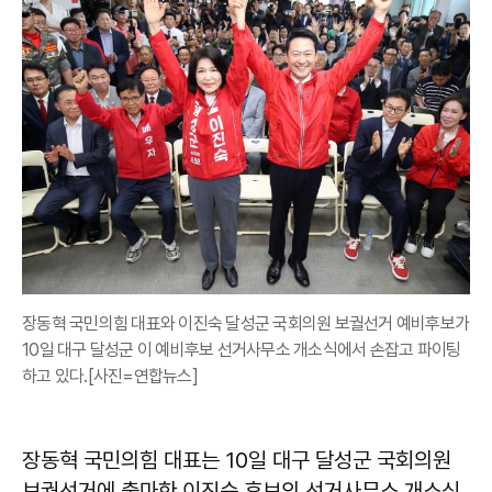
장동혁 국민의힘 대표와 이진숙 달성군 국회의원 보궐선거 예비후보가
10일 대구 달성군 이 예비후보 선거사무소 개소식에서 손잡고 파이팅
하고 있다.[사진=연합뉴스]
장동혁 국민의힘 대표는 10일 대구 달성군 국회의원
보궐선거에 출마한 이진숙 후보의 선거사무소 개소식