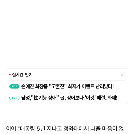
이어 "대통령 5년 지나고 청와대에서 나올 마음이 없