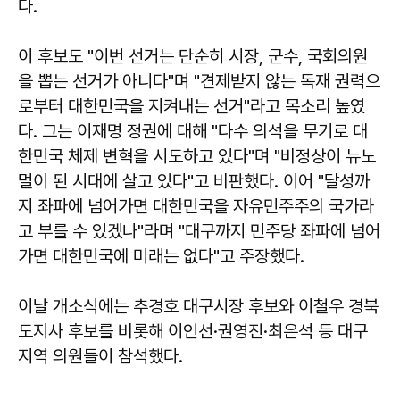
다.
이 후보도 "이번 선거는 단순히 시장, 군수, 국회의원
을 뽑는 선거가 아니다"며 "견제받지 않는 독재 권력으
로부터 대한민국을 지켜내는 선거"라고 목소리 높였
다. 그는 이재명 정권에 대해 "다수 의석을 무기로 대
한민국 체제 변혁을 시도하고 있다"며 "비정상이 뉴노
멀이 된 시대에 살고 있다"고 비판했다. 이어 "달성까
지 좌파에 넘어가면 대한민국을 자유민주주의 국가라
고 부를 수 있겠나"라며 "대구까지 민주당 좌파에 넘어
가면 대한민국에 미래는 없다"고 주장했다.
이날 개소식에는 추경호 대구시장 후보와 이철우 경북
도지사 후보를 비롯해 이인선·권영진·최은석 등 대구
지역 의원들이 참석했다.