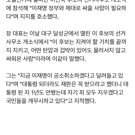
에 참석해 "이재명 정부와 제대로 싸울 사람이 필요하
다"며 지지를 호소했다.
장 대표는 이날 대구 달성군에서 열린 이 후보의 선거
사무소 개소식에서 "이 후보는 지켜야 할 가치를 끝까
지 지키고, 어떤 탄압과 겁박이 있어도 물러서지 않고
싸워온 사람"이라며 이같이 말했다.
그는 "지금 이재명이 공소취소하겠다고 달려들고 있
다"며 "대통령 되더라도 재판은 꼭 받으라고 했더니 대
통령 된 지 1년도 안됐는데 자기 죄 모두 지우겠다고
국민들을 개무시하고 있다"고 지적했다.