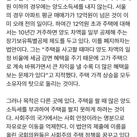
원 이하의 경우에는 양도소득세를 내지 않는다. 서울
의 경우 아파트 평균 매매가가 12억원이 넘은 것이 이
미 오래 전의 일이다. 하여간 12억원 초과 주택에 대해
서는 10년간 거주하면 양도 차액을 일부 공제해 주는
장기보유특별공제 제도를 두고 있다. 이를 폐지하자는
법안이다. 그는 “주택을 사고팔 때마다 양도 차액의 일
정 비율에 세금 감면 혜택을 주기 때문에 고가 주택으
로 계속 바꿔가면서 큰 차익을 낼 수록 더 많은 혜택을
보는 문제가 있다”고 지적했다. 주택 가격 상승을 모두
소유자의 탓으로 돌리는 것이다.
그러나 목적은 다른 곳에 있다. 주택을 팔 때 많은 양도
소득세를 부과하여 주택을 팔지 못하게 하려는 것이
다. 사회주의 국가에서는 사회 안정이라는 명분으로
자유로운 이동을 억제한다. 이 법안의 제출에 이름을
올린 국회의원들은 사회주의 주택 정책을 꿈꾸고 있다