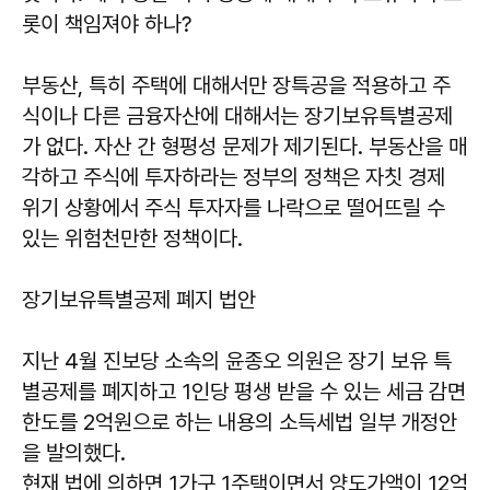
롯이 책임져야 하나?
부동산, 특히 주택에 대해서만 장특공을 적용하고 주
식이나 다른 금융자산에 대해서는 장기보유특별공제
가 없다. 자산 간 형평성 문제가 제기된다. 부동산을 매
각하고 주식에 투자하라는 정부의 정책은 자칫 경제
위기 상황에서 주식 투자자를 나락으로 떨어뜨릴 수
있는 위험천만한 정책이다.
장기보유특별공제 폐지 법안
지난 4월 진보당 소속의 윤종오 의원은 장기 보유 특
별공제를 폐지하고 1인당 평생 받을 수 있는 세금 감면
한도를 2억원으로 하는 내용의 소득세법 일부 개정안
을 발의했다.
현재 법에 의하면 1가구 1주택이면서 양도가액이 12억