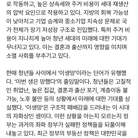
로 작동하고, 높은 상속세와 주거 비용이 세대 재생산
의 압박 요인으로 작용하고 있다. 지방의 회복 가능성
이 낮아지고 기업 승계와 중소기업 지속성 문제로 국
가 전체가 장기 저성장 구조로 진입했다. 특히 주거 비
용이 지나치게 높아 청년 세대의 미래에 대한 기대가
무너지고 있다. 이는 결혼과 출산까지 영향을 미치며
소멸 사회를 부추기고 있다.
한때 청년들 사이에서 ‘이생망’이라는 단어가 유행했
다. ‘이번 생은 망했다’의 줄임말이다. 청년들은 고질적
인 취업난, 높은 집값, 결혼과 출산 포기, 계층이동 불
가능, 노후 불안 등의 상황에서 미래에 대한 기대를 상
실했다. ‘이생망’은 구조적 패배감을 드러내는 이 시대
의 자화상인 셈이다. 이런 상황을 아는지 모르는지 정
부는 과거의 좌파 정부가 실패한 정책들을 되풀이해
내놓고 있다. 최근 정부의 부동산 정책은 대한민국을