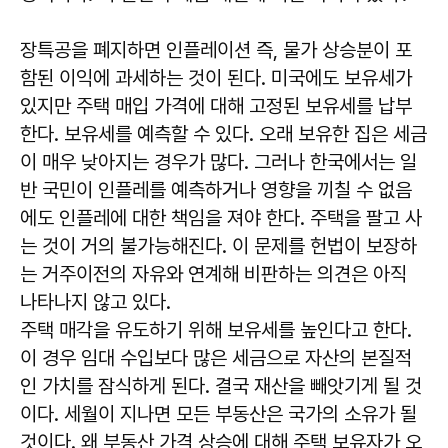
장특공을 폐지하면 인플레이션 즉, 물가 상승분이 포
함된 이익에 과세하는 것이 된다. 미국에도 보유세가
있지만 주택 매입 가격에 대해 고정된 보유세를 납부
한다. 보유세를 예측할 수 있다. 오래 보유한 집은 세금
이 매우 낮아지는 경우가 많다. 그러나 한국에서는 일
반 국민이 인플레를 예측하거나 영향을 끼칠 수 없음
에도 인플레에 대한 책임을 져야 한다. 주택을 팔고 사
는 것이 거의 불가능해진다. 이 문제를 헌법이 보장하
는 거주이전의 자유와 연계해 비판하는 의견은 아직
나타나지 않고 있다.
주택 매각을 유도하기 위해 보유세를 높인다고 한다.
이 경우 임대 수입보다 많은 세금으로 자산의 본질적
인 가치를 잠식하게 된다. 결국 재산을 빼앗기게 될 것
이다. 세월이 지나면 모든 부동산은 국가의 소유가 될
것이다. 왜 부동산 가격 상승에 대해 주택 보유자가 오