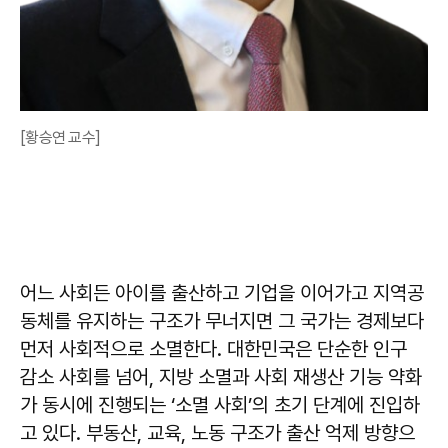
[황승연 교수]
어느 사회든 아이를 출산하고 기업을 이어가고 지역공
동체를 유지하는 구조가 무너지면 그 국가는 경제보다
먼저 사회적으로 소멸한다. 대한민국은 단순한 인구
감소 사회를 넘어, 지방 소멸과 사회 재생산 기능 약화
가 동시에 진행되는 ‘소멸 사회’의 초기 단계에 진입하
고 있다. 부동산, 교육, 노동 구조가 출산 억제 방향으