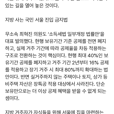
있는 길을 열어 놓은 것이다.
지방 사는 국민 서울 진입 금지법
무소속 최혁진 의원도 ‘소득세법 일부개정 법률안’을
대표 발의했다. 현행 보유기간 기준 공제를 전면 폐지
하고, 실제 거주 기간에 따라 공제율을 차등 적용하는
구조로 전환하는 것이 핵심이다. 현행 최대 40%인 보
유기간 공제를 폐지하고 거주 기간 2년부터 16% 공제
를 적용하고 장기 거주 시 최대 80%까지 확대하는 법
안이다. 반면 실거주하지 않는 주택이나 토지, 상가 등
비주택 자산은 장특공 적용 대상에서 사라진다. 단순
보유만으로는 더 이상 공제 혜택을 받을 수 없게 되는
셈이다.
지방 거주자가 자식들을 위해 서울에 집을 마련하는