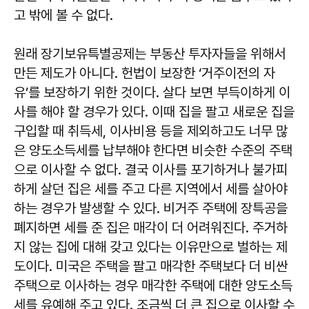
고 밖에 볼 수 없다.
원래 장기보유특별공제는 부동산 투자자들을 위해서
만든 제도가 아니다. 헌법이 보장한 ‘거주이전의 자
유’를 보장하기 위한 것이다. 살다 보면 부득이하게 이
사를 해야 할 경우가 있다. 이때 집을 팔고 새로운 집을
구입할 때 취득세, 이사비용 등을 제외하고도 너무 많
은 양도소득세를 납부해야 한다면 비슷한 수준의 주택
으로 이사할 수 없다. 결국 이사를 포기하거나 불가피
하게 살던 집은 세를 주고 다른 지역에서 세를 살아야
하는 경우가 발생할 수 있다. 비거주 주택에 장특공을
폐지하면 세를 준 집은 매각이 더 어려워진다. 주거하
지 않는 집에 대해 갖고 있다는 이유만으로 벌하는 제
도이다. 미국은 주택을 팔고 매각한 주택보다 더 비싼
주택으로 이사하는 경우 매각한 주택에 대한 양도소득
세를 유예해 주고 있다. 조금씩 더 큰 집으로 이사할 수