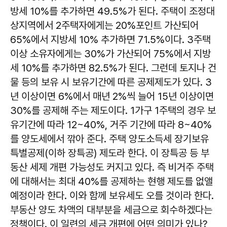
방세 10%를 추가하면 49.5%가 된다. 주택이 조정대
상지역에서 2주택자에게는 20%포인트 가산되어
65%에서 지방세 10% 추가하면 71.5%이다. 3주택
이상 소유자에게는 30%가 가산되어 75%에서 지방
세 10%를 추가하면 82.5%가 된다. 그런데 토지나 건
물 등의 보유 시 보유기간에 따른 공제제도가 있다. 3
년 이상이면 6%에서 매년 2%씩 늘어 15년 이상이면
30%를 공제해 주는 제도이다. 1가구 1주택의 경우 보
유기간에 따라 12~40%, 거주 기간에 따라 8~40%
를 양도세에서 깎아 준다. 주택 양도소득세 장기보유
특별공제(이하 장특공) 제도라 한다. 이 장특공 등 부
동산 세제 개편 가능성도 커지고 있다. 즉 비거주 주택
에 대해서는 최대 40%를 공제하는 현행 제도를 없앨
예정이라 한다. 이와 함께 보유세도 오를 것이라 한다.
부동산 양도 차액의 대부분을 세금으로 회수하겠다는
정책이다. 이 일련의 세금 개편에 어떤 의미가 있나?