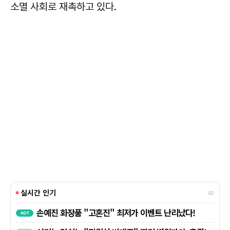
소멸 사회로 재촉하고 있다.