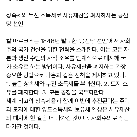
상속세와 누진 소득세로 사유재산을 폐지하자는 공산
당 선언
칼 마르크스는 1848년 발표한 ‘공산당 선언’에서 사회
주의 국가 건설을 위한 전략을 소개한다. 이는 모든 자
본과 생산 수단의 사적 소유를 단계적으로 폐지해 국
가 소유로 하는 방법이다. 사유재산을 폐지하는 가장
중요한 방법으로 다음과 같은 정책을 제시하고 있다.
1. 높은 상속세와 누진 소득세를 부과한다. 2. 토지 소
유를 폐지한다. 3. 모든 공장을 국유화한다.
세계 최고의 상속세율과 함께 이번에 추진된다는 주택
과 토지에 대한 양도소득세와 보유세 인상은 사유재산
의 폐지에 한 걸음 더 다가간 것이다. 사회주의로 성큼
다가간 것이다.