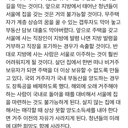
길을 막는 것이다. 앞으로 지방에서 태어난 청년들이
서울에 집을 갖는 것은 거의 불가능할 것이다. 무주택
자가 계층 상승의 꿈을 꿀 수 있는 갭투자도 막아 놓고
부동산 담보 대출도 막아버렸다. 앞으로 주택을 갖고
서울에 사는 직장인이 지방에 발령 나면 지방 발령을
거부하고 직장을 포기하는 경우가 속출할 것이다. 반
대로 지방에 사는 사람은 서울로 이주하는 것이 훨씬
어려워지게 될 것이다. 살던 집에서 한번 떠나 비거주
보유자가 되면 주택을 더 이상 보유할 수 없도록 만들
고 있다. 국외 거주자가 국내 부동산을 양도하는 경우
도 장특공을 배제하도록 했다. 해외에 오래 거주해야
하는 사람이 국내로 돌아올 때를 대비해서 서울에 집
을 마련하는 것도 불가능하게 된다. 살지 않는 집에 대
해서는 매각할 때 상상 못할 양도소득세를 내야 한다
면 거주 이전의 자유가 사라지게 된다. 청년들의 미래
에 대한 희망도 함께 사라진다.