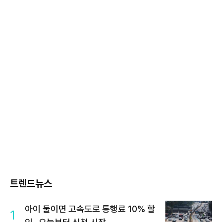
트렌드뉴스
아이 둘이면 고속도로 통행료 10% 할
1