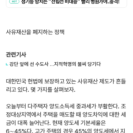
사유재산을 폐지하는 정책
관련기사
강단 앞에 선 수도사 …지적혁명의 불씨 당기다
대한민국 헌법에 보장하고 있는 사유재산 제도가 흔들
리고 있다. 몇 가지를 살펴보자.
오늘부터 다주택자 양도소득세 중과세가 부활한다. 조
정대상지역에서 주택을 매도할 때 양도차익에 대한 세
금이 대폭 늘어난다. 현재 양도세 기본세율은
6∼45%다. 고가 주택의 경우 45%의 양도세에서 지