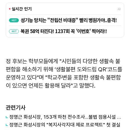
정 후보는 학부모들에게 "시민들의 다양한 생활속 불
편함을 해소하기 위해 ‘생활불편 도와드림 QR’코드를
운영하고 있다"며 "학교주변을 포함한 생활속 불편함
이 있으면 언제든 활용해 달라"고 말했다.
관련기사
정명근 화성시장, 153개 하천 전수조사...불법 점용시설 순차 정비
정명근 화성시장의 "복지사각지대 제로 프로젝트" 첫 결실