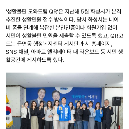
‘생활불편 도와드림 QR’은 지난해 5월 화성시가 본격
추진한 생활민원 접수 방식이다. 당시 화성시는 네이
버 폼을 연계해 복잡한 본인인증이나 회원가입 없이
시민이 생활불편 민원을 제출할 수 있도록 했고, QR코
드는 읍면동 행정복지센터 게시판과 시 홈페이지,
SNS 채널, 아파트 엘리베이터 내 타운보드 등 시민 생
활공간에 게시하도록 했다.