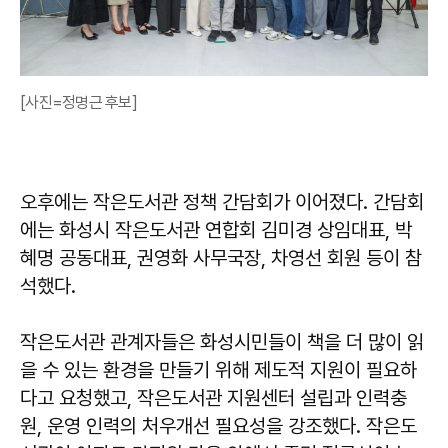
[사진=정명근 후보]
오후에는 작은도서관 정책 간담회가 이어졌다. 간담회
에는 화성시 작은도서관 연합회 김미경 상임대표, 박
혜명 공동대표, 권영화 사무국장, 차영선 회원 등이 참
석했다.
작은도서관 관계자들은 화성시민들이 책을 더 많이 읽
을 수 있는 환경을 만들기 위해 제도적 지원이 필요하
다고 요청했고, 작은도서관 지원센터 설립과 인력충
원, 운영 인력의 처우개선 필요성을 강조했다. 작은도