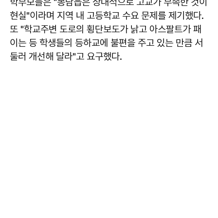
학부모들은 "봉담읍은 상대적으로 고교가 부족한 것이
현실"이라며 지역 내 고등학교 수요 문제를 제기했다.
또 "학교주변 도로의 횡단보도가 낡고 아스팔트가 패
이는 등 학생들의 등하교에 불편을 주고 있는 만큼 서
둘러 개선해 달라"고 요구했다.