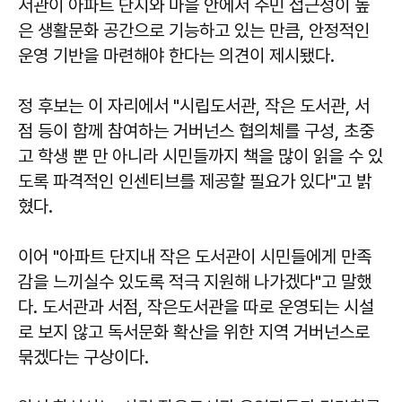
서관이 아파트 단지와 마을 안에서 주민 접근성이 높
은 생활문화 공간으로 기능하고 있는 만큼, 안정적인
운영 기반을 마련해야 한다는 의견이 제시됐다.
정 후보는 이 자리에서 "시립도서관, 작은 도서관, 서
점 등이 함께 참여하는 거버넌스 협의체를 구성, 초중
고 학생 뿐 만 아니라 시민들까지 책을 많이 읽을 수 있
도록 파격적인 인센티브를 제공할 필요가 있다"고 밝
혔다.
이어 "아파트 단지내 작은 도서관이 시민들에게 만족
감을 느끼실수 있도록 적극 지원해 나가겠다"고 말했
다. 도서관과 서점, 작은도서관을 따로 운영되는 시설
로 보지 않고 독서문화 확산을 위한 지역 거버넌스로
묶겠다는 구상이다.