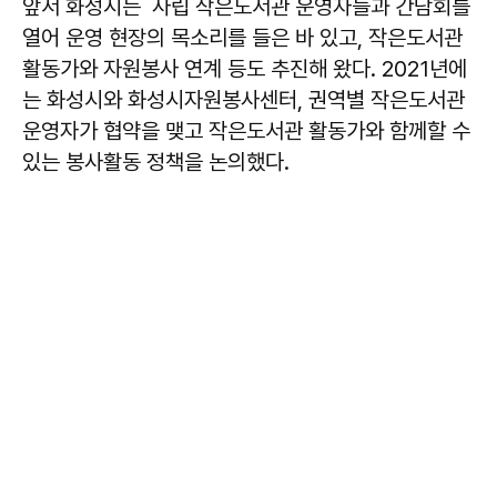
앞서 화성시는 사립 작은도서관 운영자들과 간담회를
열어 운영 현장의 목소리를 들은 바 있고, 작은도서관
활동가와 자원봉사 연계 등도 추진해 왔다. 2021년에
는 화성시와 화성시자원봉사센터, 권역별 작은도서관
운영자가 협약을 맺고 작은도서관 활동가와 함께할 수
있는 봉사활동 정책을 논의했다.