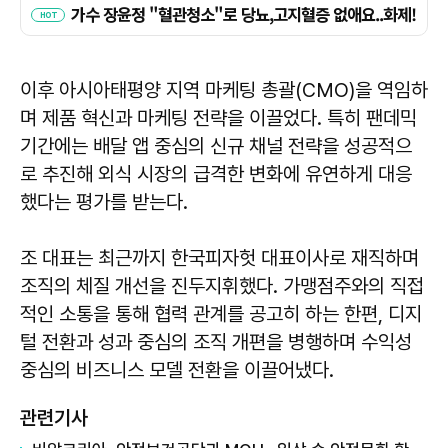
이후 아시아태평양 지역 마케팅 총괄(CMO)을 역임하
며 제품 혁신과 마케팅 전략을 이끌었다. 특히 팬데믹
기간에는 배달 앱 중심의 신규 채널 전략을 성공적으
로 추진해 외식 시장의 급격한 변화에 유연하게 대응
했다는 평가를 받는다.
조 대표는 최근까지 한국피자헛 대표이사로 재직하며
조직의 체질 개선을 진두지휘했다. 가맹점주와의 직접
적인 소통을 통해 협력 관계를 공고히 하는 한편, 디지
털 전환과 성과 중심의 조직 개편을 병행하며 수익성
중심의 비즈니스 모델 전환을 이끌어냈다.
관련기사