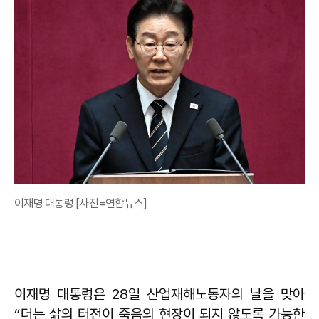
이재명 대통령 [사진=연합뉴스]
이재명 대통령은 28일 산업재해노동자의 날을 맞아
“더는 삶의 터전이 죽음의 현장이 되지 않도록 가능한