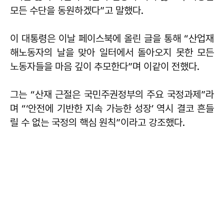
모든 수단을 동원하겠다”고 말했다.
이 대통령은 이날 페이스북에 올린 글을 통해 “산업재
해노동자의 날을 맞아 일터에서 돌아오지 못한 모든
노동자들을 마음 깊이 추모한다”며 이같이 전했다.
그는 “산재 근절은 국민주권정부의 주요 국정과제”라
며 “‘안전에 기반한 지속 가능한 성장’ 역시 결코 흔들
릴 수 없는 국정의 핵심 원칙”이라고 강조했다.