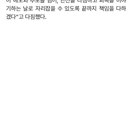
이 애도와 추모를 넘어, 안전을 다짐하고 회복을 이야
기하는 날로 자리잡을 수 있도록 끝까지 책임을 다하
겠다”고 다짐했다.