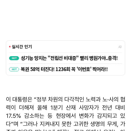
이 대통령은 “정부 차원의 다각적인 노력과 노·사의 협
력이 더해져 올해 1분기 산재 사망자가 전년 대비
17.5% 감소하는 등 현장에서 변화가 감지되고 있
다”며 “그러나 지켜내지 못한 고귀한 생명의 무게, 가