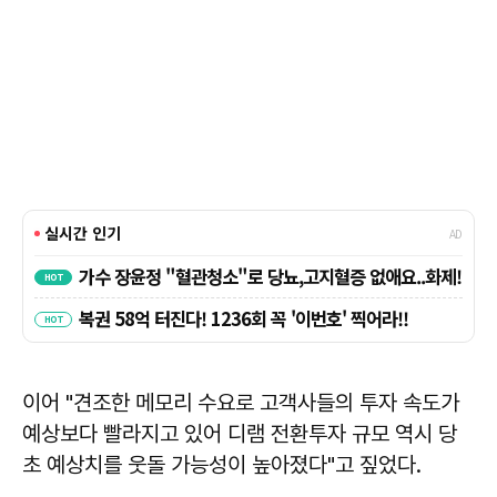
이어 "견조한 메모리 수요로 고객사들의 투자 속도가
예상보다 빨라지고 있어 디램 전환투자 규모 역시 당
초 예상치를 웃돌 가능성이 높아졌다"고 짚었다.