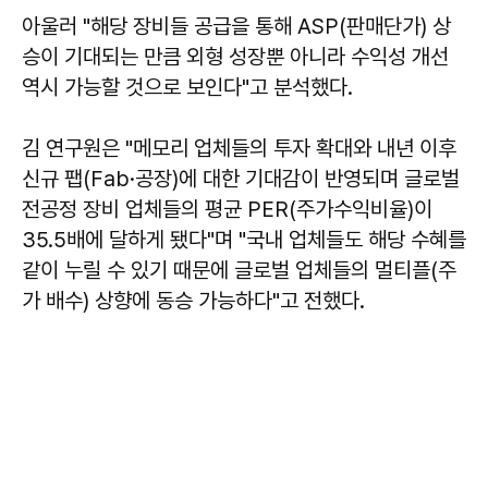
아울러 "해당 장비들 공급을 통해 ASP(판매단가) 상
승이 기대되는 만큼 외형 성장뿐 아니라 수익성 개선
역시 가능할 것으로 보인다"고 분석했다.
김 연구원은 "메모리 업체들의 투자 확대와 내년 이후
신규 팹(Fab·공장)에 대한 기대감이 반영되며 글로벌
전공정 장비 업체들의 평균 PER(주가수익비율)이
35.5배에 달하게 됐다"며 "국내 업체들도 해당 수혜를
같이 누릴 수 있기 때문에 글로벌 업체들의 멀티플(주
가 배수) 상향에 동승 가능하다"고 전했다.