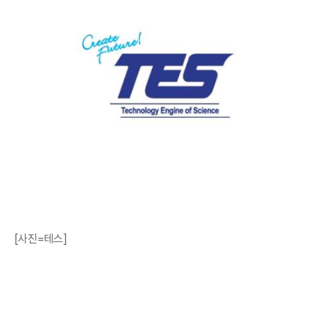
[사진=테스]