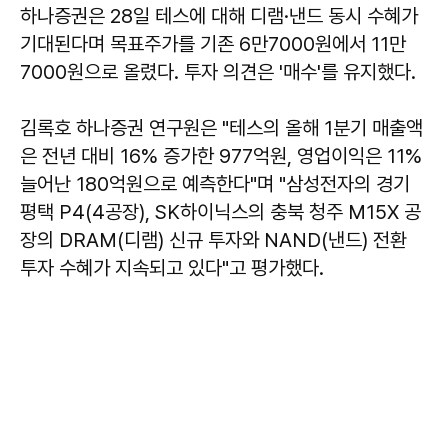
하나증권은 28일 테스에 대해 디램·낸드 동시 수혜가
기대된다며 목표주가를 기존 6만7000원에서 11만
7000원으로 올렸다. 투자 의견은 '매수'를 유지했다.
김록호 하나증권 연구원은 "테스의 올해 1분기 매출액
은 전년 대비 16% 증가한 977억원, 영업이익은 11%
늘어난 180억원으로 예측한다"며 "삼성전자의 경기
평택 P4(4공장), SK하이닉스의 충북 청주 M15X 공
장의 DRAM(디램) 신규 투자와 NAND(낸드) 전환
투자 수혜가 지속되고 있다"고 평가했다.