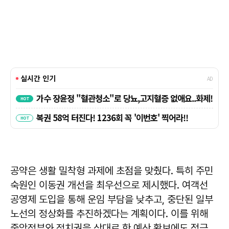
공약은 생활 밀착형 과제에 초점을 맞췄다. 특히 주민
숙원인 이동권 개선을 최우선으로 제시했다. 여객선
공영제 도입을 통해 운임 부담을 낮추고, 중단된 일부
노선의 정상화를 추진하겠다는 계획이다. 이를 위해
중앙정부와 정치권을 상대로 한 예산 확보에도 적극