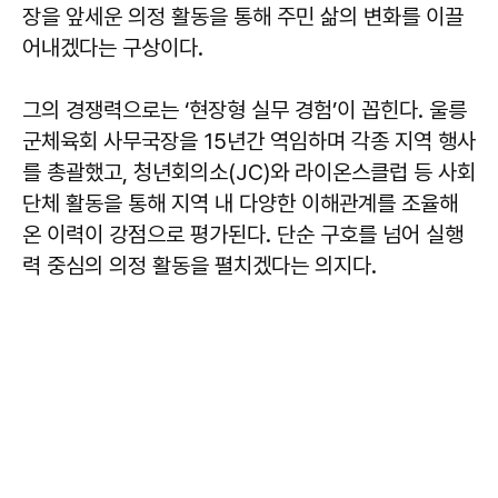
장을 앞세운 의정 활동을 통해 주민 삶의 변화를 이끌
어내겠다는 구상이다.
그의 경쟁력으로는 ‘현장형 실무 경험’이 꼽힌다. 울릉
군체육회 사무국장을 15년간 역임하며 각종 지역 행사
를 총괄했고, 청년회의소(JC)와 라이온스클럽 등 사회
단체 활동을 통해 지역 내 다양한 이해관계를 조율해
온 이력이 강점으로 평가된다. 단순 구호를 넘어 실행
력 중심의 의정 활동을 펼치겠다는 의지다.