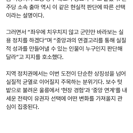
주당 소속 출마 역시 이 같은 현실적 판단에 따른 선택
이라는 설명이다.
그러면서 “좌우에 치우치지 않고 군민만 바라보는 실
용 정치를 하겠다”며 “중앙과의 연결고리를 통해 실질
적 성과를 만들어낼 수 있는 인물이 누구인지 판단해
달라”고 지지를 호소했다.
지역 정치권에서는 이번 도전이 단순한 상징성을 넘어
실질적 균열로 이어질지 주목하는 분위기다. 보수 텃
밭으로 불려온 울릉에서 ‘현장 경험’과 ‘중앙 연계’를 내
세운 전략이 유권자 선택에 어떤 변화를 가져올지 관
심이 집중된다.