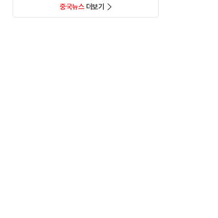
중국뉴스
더보기