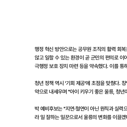
행정 혁신 방안으로는 공무원 조직의 활력 회복을
않고 일할 수 있는 환경이 곧 군민의 편의로 이
극행정 보호 장치 마련 등을 약속했다. 이를 통
청년 정책 역시 '기회 제공'에 초점을 맞췄다. 
약으로 내세우며 "아이 키우기 좋은 울릉, 청년
박 예비후보는 "지연·혈연이 아닌 원칙과 실력
라 일 잘하는 일꾼으로서 울릉의 변화를 이끌겠