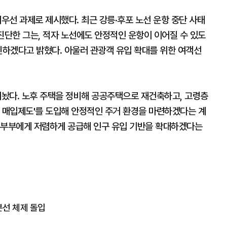
최우선 과제로 제시했다. 최근 강릉·후포 노선 운항 중단 사태
진단한 그는, 적자 노선에도 안정적인 운항이 이어질 수 있도
진하겠다고 밝혔다. 아울러 관광객 유입 확대를 위한 여객선
내놨다. 노후 주택을 정비해 공공주택으로 재건축하고, 고령층
형 매입제도'를 도입해 안정적인 주거 환경을 마련하겠다는 계
혼부부에게 저렴하게 공급해 인구 유입 기반을 확대하겠다는
본선 체제 돌입