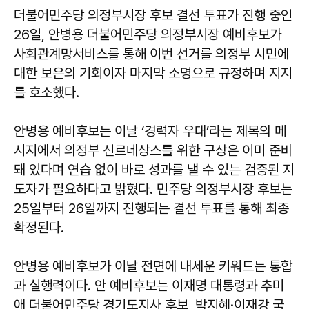
더불어민주당 의정부시장 후보 결선 투표가 진행 중인
26일, 안병용 더불어민주당 의정부시장 예비후보가
사회관계망서비스를 통해 이번 선거를 의정부 시민에
대한 보은의 기회이자 마지막 소명으로 규정하며 지지
를 호소했다.
안병용 예비후보는 이날 ‘경력자 우대’라는 제목의 메
시지에서 의정부 신르네상스를 위한 구상은 이미 준비
돼 있다며 연습 없이 바로 성과를 낼 수 있는 검증된 지
도자가 필요하다고 밝혔다. 민주당 의정부시장 후보는
25일부터 26일까지 진행되는 결선 투표를 통해 최종
확정된다.
안병용 예비후보가 이날 전면에 내세운 키워드는 통합
과 실행력이다. 안 예비후보는 이재명 대통령과 추미
애 더불어민주당 경기도지사 후보, 박지혜·이재강 국