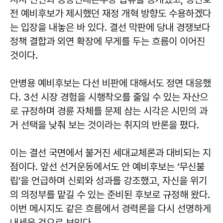
전 예비후보가 제시했던 재정 개혁 방향도 수용하겠다
는 입장을 내놓은 바 있다. 결선 막판에 당내 경쟁보다
정책 결합과 외연 확장에 무게를 두는 흐름이 이어진
것이다.
안병용 예비후보는 다선 비판에 대해서도 정면 대응했
다. 3선 시장 경험을 시행착오를 줄일 수 있는 자산으
로 규정하며 경륜 자체를 문제 삼는 시각은 시민의 과
거 선택을 낮춰 보는 것이라는 취지의 반론을 폈다.
이는 결선 국면에서 불거진 세대교체론과 대비되는 지
점이다. 앞선 선거운동에서도 안 예비후보는 ‘무신불
립’을 언급하며 신뢰와 성과를 강조했고, 자신을 위기
의 의정부를 맡길 수 있는 준비된 후보로 규정해 왔다.
이번 메시지도 같은 흐름에서 경력론을 다시 선명하게
내세운 것으로 보인다.