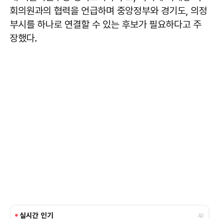
회의원과의 협력을 언급하며 중앙정부와 경기도, 의정
부시를 하나로 연결할 수 있는 후보가 필요하다고 주
장했다.