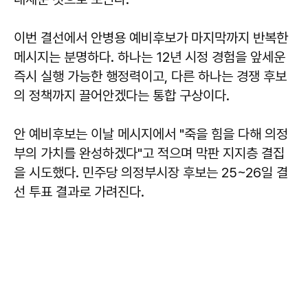
이번 결선에서 안병용 예비후보가 마지막까지 반복한
메시지는 분명하다. 하나는 12년 시정 경험을 앞세운
즉시 실행 가능한 행정력이고, 다른 하나는 경쟁 후보
의 정책까지 끌어안겠다는 통합 구상이다.
안 예비후보는 이날 메시지에서 "죽을 힘을 다해 의정
부의 가치를 완성하겠다"고 적으며 막판 지지층 결집
을 시도했다. 민주당 의정부시장 후보는 25~26일 결
선 투표 결과로 가려진다.