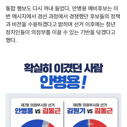
통합 행보도 다시 꺼내 들었다. 안병용 예비후보는 이
번 메시지에서 경선 과정에서 경쟁했던 후보들의 정책
과 비전을 수용하겠다고 밝히며 선거 이후에는 청년
정치인들이 의정부를 이끌 수 있는 기반을 닦겠다고
했다.