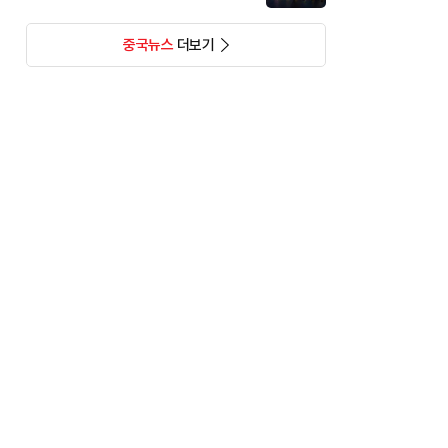
중국뉴스
더보기