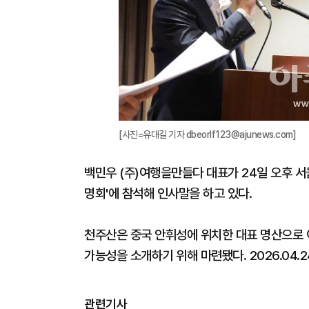
[사진=유대길 기자 dbeorlf123@ajunews.com]
백민우 (주)여행을만들다 대표가 24일 오후 
명회'에 참석해 인사말을 하고 있다.
천주산은 중국 안휘성에 위치한 대표 명산으로 
가능성을 소개하기 위해 마련됐다. 2026.04.2
관련기사