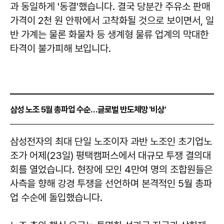
과 동일하게 '동결'했습니다. 결국 당분간 주유소 판매
가격이 2천 원 안팎에서 고착화될 것으로 보이면서, 일
반 가계는 물론 화물차 등 생계형 물류 업계의 막대한
타격이 불가피해 보입니다.
삼성 노조 5월 총파업 수순…글로벌 반도체망 '비상'
삼성전자의 최대 단일 노조이자 과반 노조인 초기업노
조가 어제(23일) 평택캠퍼스에서 대규모 투쟁 결의대
회를 열었습니다. 현장에 모인 4만여 명의 조합원들은
사측을 향해 강경 투쟁을 선언하며 본격적인 5월 총파
업 수순에 돌입했습니다.