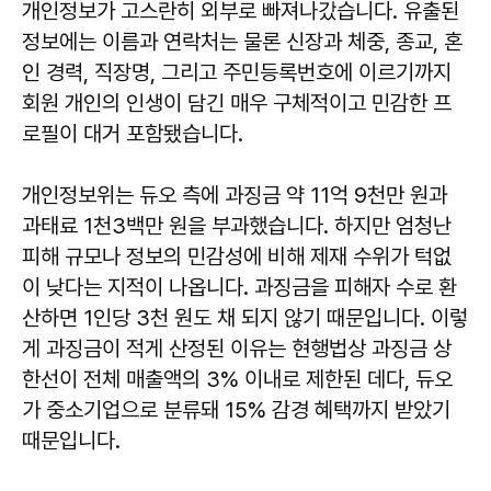
개인정보가 고스란히 외부로 빠져나갔습니다. 유출된
정보에는 이름과 연락처는 물론 신장과 체중, 종교, 혼
인 경력, 직장명, 그리고 주민등록번호에 이르기까지
회원 개인의 인생이 담긴 매우 구체적이고 민감한 프
로필이 대거 포함됐습니다.
개인정보위는 듀오 측에 과징금 약 11억 9천만 원과
과태료 1천3백만 원을 부과했습니다. 하지만 엄청난
피해 규모나 정보의 민감성에 비해 제재 수위가 턱없
이 낮다는 지적이 나옵니다. 과징금을 피해자 수로 환
산하면 1인당 3천 원도 채 되지 않기 때문입니다. 이렇
게 과징금이 적게 산정된 이유는 현행법상 과징금 상
한선이 전체 매출액의 3% 이내로 제한된 데다, 듀오
가 중소기업으로 분류돼 15% 감경 혜택까지 받았기
때문입니다.