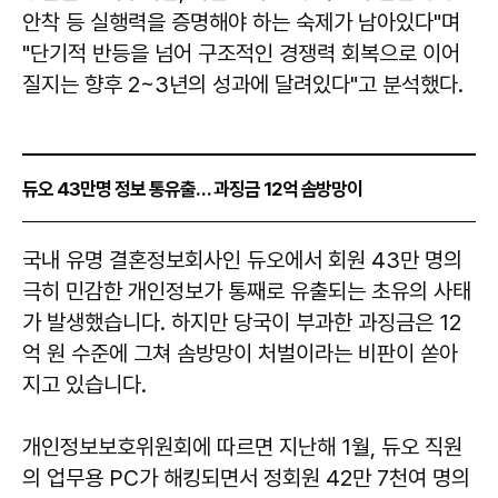
안착 등 실행력을 증명해야 하는 숙제가 남아있다"며
"단기적 반등을 넘어 구조적인 경쟁력 회복으로 이어
질지는 향후 2~3년의 성과에 달려있다"고 분석했다.
듀오 43만명 정보 통유출… 과징금 12억 솜방망이
​​​​​​​국내 유명 결혼정보회사인 듀오에서 회원 43만 명의
극히 민감한 개인정보가 통째로 유출되는 초유의 사태
가 발생했습니다. 하지만 당국이 부과한 과징금은 12
억 원 수준에 그쳐 솜방망이 처벌이라는 비판이 쏟아
지고 있습니다.
개인정보보호위원회에 따르면 지난해 1월, 듀오 직원
의 업무용 PC가 해킹되면서 정회원 42만 7천여 명의