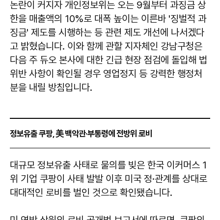
논란이 커지자 개인정보위는 오는 9월부터 과징금 상
한을 매출액의 10%로 대폭 높이는 이른바 '징벌적 과
징금' 제도를 시행하는 등 관련 제도 개선에 나서겠다
고 밝혔습니다. 이와 함께 관할 지자체인 강남구청은
다음 주 듀오 본사에 대한 긴급 현장 점검에 돌입해 법
위반 사항이 확인될 경우 영업정지 등 강력한 행정처
분을 내릴 방침입니다.
정보유출 쿠팡, 美 백악관·부통령에 전방위 로비
​​​​​​​대규모 정보유출 사태로 물의를 빚은 한국 이커머스 1
위 기업 쿠팡이 사태 발발 이후 미국 정·관계를 상대로
대대적인 로비를 벌인 것으로 확인됐습니다.