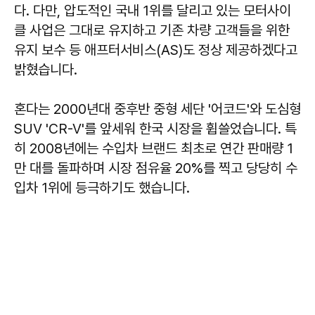
다. 다만, 압도적인 국내 1위를 달리고 있는 모터사이
클 사업은 그대로 유지하고 기존 차량 고객들을 위한
유지 보수 등 애프터서비스(AS)도 정상 제공하겠다고
밝혔습니다.
혼다는 2000년대 중후반 중형 세단 '어코드'와 도심형
SUV 'CR-V'를 앞세워 한국 시장을 휩쓸었습니다. 특
히 2008년에는 수입차 브랜드 최초로 연간 판매량 1
만 대를 돌파하며 시장 점유율 20%를 찍고 당당히 수
입차 1위에 등극하기도 했습니다.