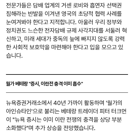
전문가들은 담배 업계의 거센 로비와 흡연자 선택권
침해라는 반발을 이겨낸 영국의 초당적 협력 사례를
눈여겨봐야 한다고 지적합니다. 아울러 우리 정부와
정치권도 느슨한 전자담배 규제 사각지대를 서둘러 혁
신하고, 미래 세대가 중독의 늪에 빠지지 않도록 강력
한 사회적 보호막을 마련해야 한다고 입을 모으고 있
습니다.
월가 베테랑 "증시, 이란전 충격 이미 흡수"
​​​​​​​뉴욕증권거래소에서 40년 가까이 활동하며 '월가의
아인슈타인'으로 불리는 베테랑 트레이더 피터 터크먼
이 "뉴욕 증시는 이미 이란 전쟁의 충격을 상당 부분
소화했다"며 추가 상승을 전망했습니다.