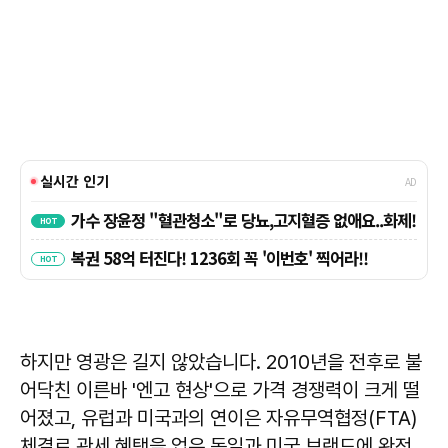
하지만 영광은 길지 않았습니다. 2010년을 전후로 불
어닥친 이른바 '엔고 현상'으로 가격 경쟁력이 크게 떨
어졌고, 유럽과 미국과의 연이은 자유무역협정(FTA)
체결로 관세 혜택을 업은 독일과 미국 브랜드에 완전