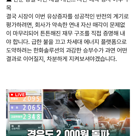
목
결국 시장이 이번 유상증자를 성공적인 반전의 계기로
평가하려면, 회사가 약속한 연내 자산 매각이 문제없
이 마무리되어 튼튼해진 재무 구조를 직접 증명해 내
야 합니다. 급한 불을 끄고 차세대 에너지 플랫폼으로
도약하려는 한화솔루션의 과감한 승부수가 과연 어떤
결과로 이어질지, 차분하게 지켜보셔야겠습니다.