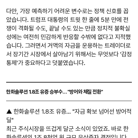
다만, 가장 예측하기 어려운 변수로는 정책 신호를 꼽
았습니다. 트럼프 대통령의 트윗 한 줄에 5분 만에 전
쟁이 격화될 수도, 끝날 수도 있는 만큼 정치적 불확실
성에는 여전히 민감하게 반응할 수밖에 없다고 지적했
습니다. 그러면서 거액의 자금을 운용하는 트레이더로
서 장기간 시장에서 살아남기 위해서는 무엇보다 '감정
통제'가 중요하다고 덧붙였습니다.
한화솔루션 1.8조 유증 승부수… "방어와 체질 전환"
​​​​​​​▲ 한화솔루션 1.8조 유증… "자금 확보 넘어선 방어적
딜"
최근 주식시장을 뜨겁게 달군 소식이 있었죠. 바로 한
화솔루션의 1조 8천억 원 규모 유상증자 결정입니다.