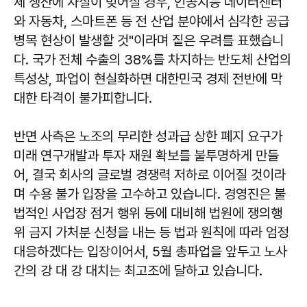
체 생산에 차질이 빚어질 경우, 인공지능 데이터센터
와 자동차, 스마트폰 등 전 산업 분야에서 심각한 공급
병목 현상이 발생할 것"이라며 짙은 우려를 표했습니
다. 국가 전체 수출의 38%를 차지하는 반도체 산업의
특성상, 파업이 현실화하면 대한민국 경제 전반에 막
대한 타격이 불가피합니다.
반면 사측은 노조의 무리한 성과급 상한 폐지 요구가
미래 연구개발과 투자 재원 확보를 불투명하게 만들
어, 결국 회사의 글로벌 경쟁력 저하로 이어질 것이라
며 수용 불가 입장을 고수하고 있습니다. 경영진은 불
법적인 사업장 점거 행위 등에 대비해 법원에 쟁의행
위 금지 가처분 신청을 내는 등 법과 원칙에 따라 엄정
대응하겠다는 입장이어서, 5월 총파업을 앞두고 노사
간의 강 대 강 대치는 최고조에 달하고 있습니다.