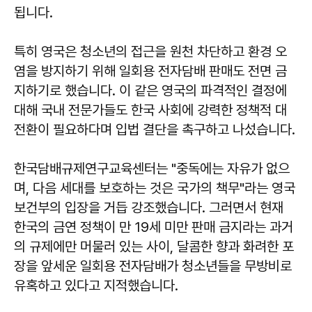
됩니다.
특히 영국은 청소년의 접근을 원천 차단하고 환경 오
염을 방지하기 위해 일회용 전자담배 판매도 전면 금
지하기로 했습니다. 이 같은 영국의 파격적인 결정에
대해 국내 전문가들도 한국 사회에 강력한 정책적 대
전환이 필요하다며 입법 결단을 촉구하고 나섰습니다.
한국담배규제연구교육센터는 "중독에는 자유가 없으
며, 다음 세대를 보호하는 것은 국가의 책무"라는 영국
보건부의 입장을 거듭 강조했습니다. 그러면서 현재
한국의 금연 정책이 만 19세 미만 판매 금지라는 과거
의 규제에만 머물러 있는 사이, 달콤한 향과 화려한 포
장을 앞세운 일회용 전자담배가 청소년들을 무방비로
유혹하고 있다고 지적했습니다.