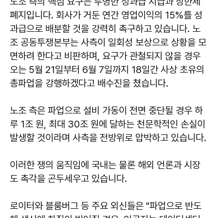
노조 측의 핵심 요구는 투명한 성과급 지급과 상한제
폐지입니다. 회사가 거둔 연간 영업이익의 15%를 성
과급으로 배분할 것을 강력히 촉구하고 있습니다. 노
조 공동투쟁본부는 사측이 일회성 보상으로 상황을 모
면하려 한다고 비판하며, 요구가 관철되지 않을 경우
오는 5월 21일부터 6월 7일까지 18일간 사상 초유의
총파업을 강행하겠다고 배수진을 쳤습니다.
노조 측은 파업으로 설비 가동이 전면 중단될 경우 하
루 1조 원, 최대 30조 원에 달하는 천문학적인 손실이
발생할 것이라며 사측을 전방위로 압박하고 있습니다.
이러한 쟁의 움직임에 국내는 물론 해외 언론과 시장
도 촉각을 곤두세우고 있습니다.
로이터와 블룸버그 등 주요 외신들은 "파업으로 반도