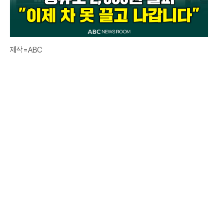
제작=ABC ​​​​​​​