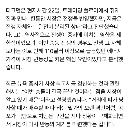
터크먼은 현지시간 22일, 트레이딩 플로어에서 취재
진과 만나 "한동안 시장은 전쟁을 반영했지만, 지금은
전쟁 자체와는 완전히 분리된 상태"라고 진단했습니
다. 그는 역사적으로 전쟁이 증시에 미치는 영향은 제
한적이었으며, 이번 중동 전쟁의 경우도 전쟁 그 자체
보다는 이로 인해 110달러 이상으로 급등했던 에너지
가격이 시장 변동성을 키운 핵심 요인이었다고 분석했
습니다.
최근 뉴욕 증시가 사상 최고치를 경신하는 것과 관련
해서는 "이번 충돌이 결국 끝날 것이라는 점을 시장이
알고 있기 때문"이라고 설명했습니다. "거리에 피가 낭
자할 때가 매수할 때다"라는 월가의 오랜 격언처럼, 공
포가 극단으로 치닫는 구간을 지나 상황이 구체화되면
서 시장이 다시 반등의 계기를 마련했다는 겁니다.