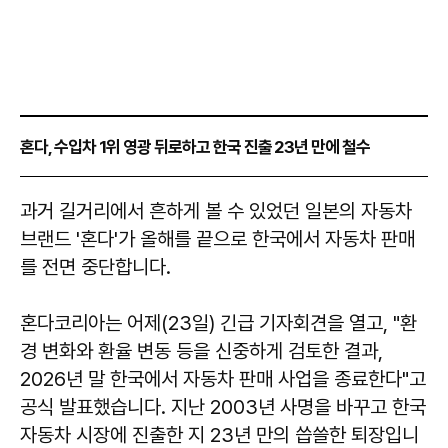
혼다, 수입차 1위 영광 뒤로하고 한국 진출 23년 만에 철수
과거 길거리에서 흔하게 볼 수 있었던 일본의 자동차
브랜드 '혼다'가 올해를 끝으로 한국에서 자동차 판매
를 전면 중단합니다.
혼다코리아는 어제(23일) 긴급 기자회견을 열고, "환
경 변화와 환율 변동 등을 신중하게 검토한 결과,
2026년 말 한국에서 자동차 판매 사업을 종료한다"고
공식 발표했습니다. 지난 2003년 사명을 바꾸고 한국
자동차 시장에 진출한 지 23년 만의 씁쓸한 퇴장입니