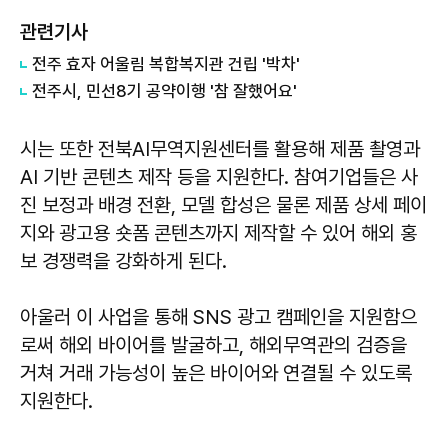
관련기사
전주 효자 어울림 복합복지관 건립 '박차'
전주시, 민선8기 공약이행 '참 잘했어요'
시는 또한 전북AI무역지원센터를 활용해 제품 촬영과
AI 기반 콘텐츠 제작 등을 지원한다. 참여기업들은 사
진 보정과 배경 전환, 모델 합성은 물론 제품 상세 페이
지와 광고용 숏폼 콘텐츠까지 제작할 수 있어 해외 홍
보 경쟁력을 강화하게 된다.
아울러 이 사업을 통해 SNS 광고 캠페인을 지원함으
로써 해외 바이어를 발굴하고, 해외무역관의 검증을
거쳐 거래 가능성이 높은 바이어와 연결될 수 있도록
지원한다.