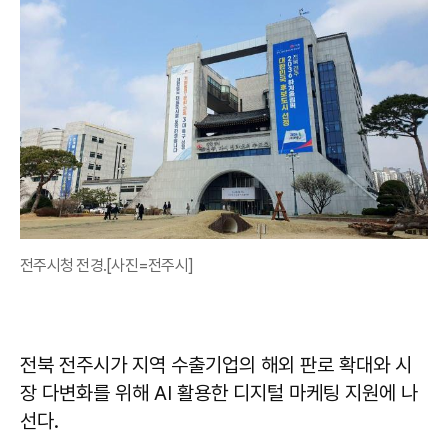
전주시청 전경.[사진=전주시]
전북 전주시가 지역 수출기업의 해외 판로 확대와 시
장 다변화를 위해 AI 활용한 디지털 마케팅 지원에 나
선다.