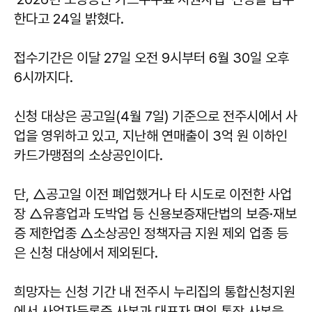
한다고 24일 밝혔다.
접수기간은 이달 27일 오전 9시부터 6월 30일 오후
6시까지다.
신청 대상은 공고일(4월 7일) 기준으로 전주시에서 사
업을 영위하고 있고, 지난해 연매출이 3억 원 이하인
카드가맹점의 소상공인이다.
단, △공고일 이전 폐업했거나 타 시도로 이전한 사업
장 △유흥업과 도박업 등 신용보증재단법의 보증·재보
증 제한업종 △소상공인 정책자금 지원 제외 업종 등
은 신청 대상에서 제외된다.
희망자는 신청 기간 내 전주시 누리집의 통합신청지원
에서 사업자등록증 사본과 대표자 명의 통장 사본을