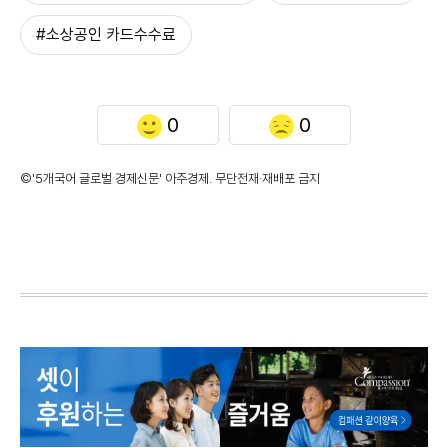
#소상공인 카드수수료
0
0
©'5개국어 글로벌 경제신문' 아주경제. 무단전재·재배포 금지