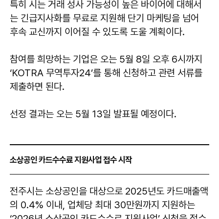
특히 시는 거래 성사 가능성이 높은 바이어에 대해서
는 긴급지사화를 무료로 지원해 단기 마케팅을 넘어
후속 교신까지 이어질 수 있도록 도울 계획이다.
참여를 희망하는 기업은 오는 5월 8일 오후 6시까지
‘KOTRA 무역투자24’를 통해 신청하고 관련 서류를
제출하면 된다.
선정 결과는 오는 5월 13일 발표될 예정이다.
소상공인 카드수수료 지원사업 접수 시작
전주시는 소상공인을 대상으로 2025년도 카드매출액
의 0.4% 이내, 업체당 최대 30만원까지 지원하는
‘2026년 소상공인 카드수수료 지원사업’ 신청을 접수