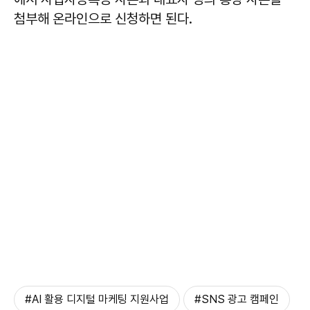
첨부해 온라인으로 신청하면 된다.
#AI 활용 디지털 마케팅 지원사업
#SNS 광고 캠페인