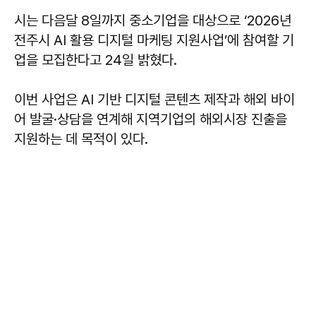
시는 다음달 8일까지 중소기업을 대상으로 ‘2026년
전주시 AI 활용 디지털 마케팅 지원사업’에 참여할 기
업을 모집한다고 24일 밝혔다.
이번 사업은 AI 기반 디지털 콘텐츠 제작과 해외 바이
어 발굴·상담을 연계해 지역기업의 해외시장 진출을
지원하는 데 목적이 있다.