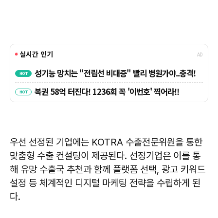
우선 선정된 기업에는 KOTRA 수출전문위원을 통한
맞춤형 수출 컨설팅이 제공된다. 선정기업은 이를 통
해 유망 수출국 추천과 함께 플랫폼 선택, 광고 키워드
설정 등 체계적인 디지털 마케팅 전략을 수립하게 된
다.