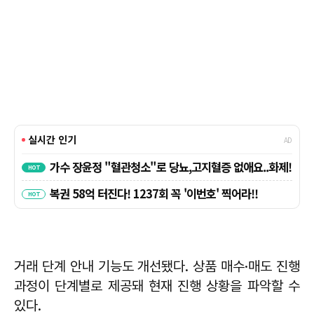
거래 단계 안내 기능도 개선됐다. 상품 매수·매도 진행
과정이 단계별로 제공돼 현재 진행 상황을 파악할 수
있다.