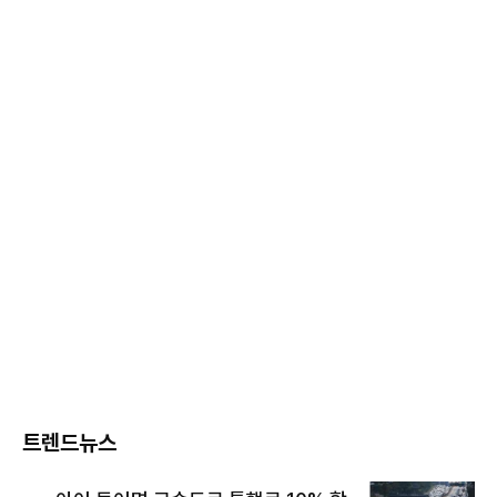
트렌드뉴스