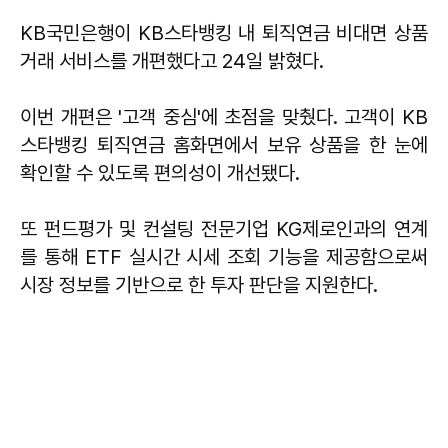
KB국민은행이 KB스타뱅킹 내 퇴직연금 비대면 상품
거래 서비스를 개편했다고 24일 밝혔다.
이번 개편은 '고객 중심'에 초점을 맞췄다. 고객이 KB
스타뱅킹 퇴직연금 홈화면에서 보유 상품을 한 눈에
확인할 수 있도록 편의성이 개선됐다.
또 펀드평가 및 컨설팅 전문기업 KG제로인과의 연계
를 통해 ETF 실시간 시세 조회 기능을 제공함으로써
시장 정보를 기반으로 한 투자 판단을 지원한다.