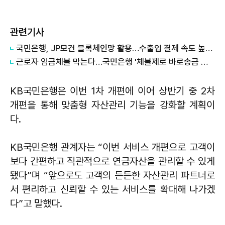
관련기사
국민은행, JP모건 블록체인망 활용…수출입 결제 속도 높인다
근로자 임금체불 막는다…국민은행 '체불제로 바로송금 서비스' 출시
KB국민은행은 이번 1차 개편에 이어 상반기 중 2차
개편을 통해 맞춤형 자산관리 기능을 강화할 계획이
다.
KB국민은행 관계자는 “이번 서비스 개편으로 고객이
보다 간편하고 직관적으로 연금자산을 관리할 수 있게
됐다”며 “앞으로도 고객의 든든한 자산관리 파트너로
서 편리하고 신뢰할 수 있는 서비스를 확대해 나가겠
다”고 말했다.