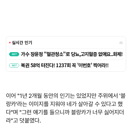
이어 "1년 2개월 동안의 인기는 있었지만 주위에서 '블
랑카'라는 이미지를 지워야 네가 살아갈 수 있다고 했
다"며 "그런 얘기를 들으니까 블랑카가 너무 싫어지더
라"고 덧붙였다.