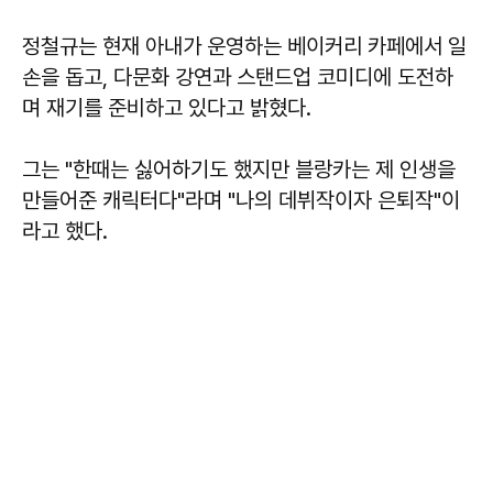
정철규는 현재 아내가 운영하는 베이커리 카페에서 일
손을 돕고, 다문화 강연과 스탠드업 코미디에 도전하
며 재기를 준비하고 있다고 밝혔다.
그는 "한때는 싫어하기도 했지만 블랑카는 제 인생을
만들어준 캐릭터다"라며 "나의 데뷔작이자 은퇴작"이
라고 했다.