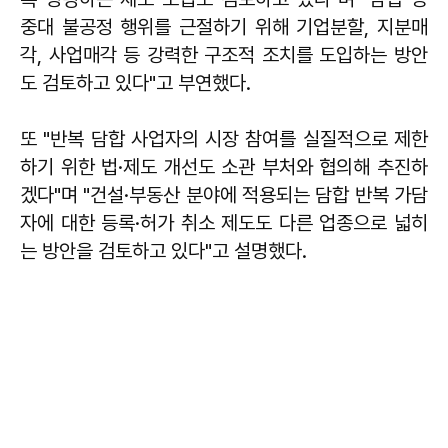
중대 불공정 행위를 근절하기 위해 기업분할, 지분매
각, 사업매각 등 강력한 구조적 조치를 도입하는 방안
도 검토하고 있다"고 부연했다.
또 "반복 담합 사업자의 시장 참여를 실질적으로 제한
하기 위한 법·제도 개선도 소관 부처와 협의해 추진하
겠다"며 "건설·부동산 분야에 적용되는 담합 반복 가담
자에 대한 등록·허가 취소 제도도 다른 업종으로 넓히
는 방안을 검토하고 있다"고 설명했다.