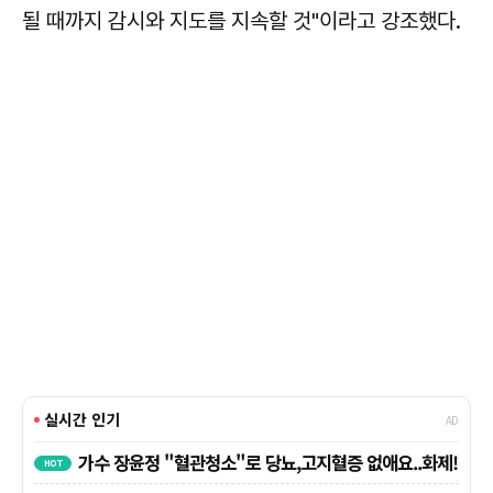
될 때까지 감시와 지도를 지속할 것"이라고 강조했다.