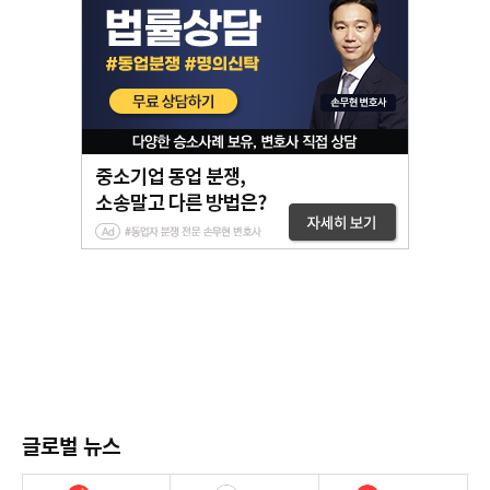
글로벌 뉴스