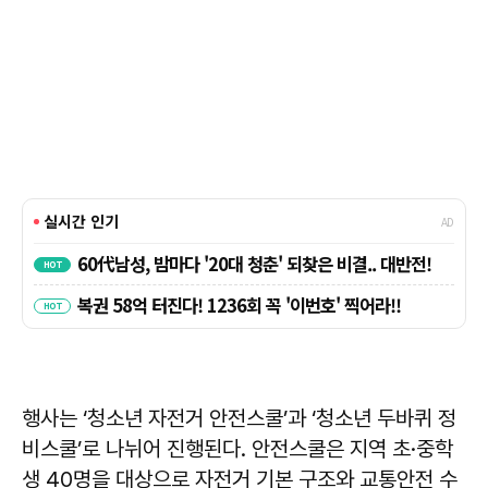
행사는 ‘청소년 자전거 안전스쿨’과 ‘청소년 두바퀴 정
비스쿨’로 나뉘어 진행된다. 안전스쿨은 지역 초·중학
생 40명을 대상으로 자전거 기본 구조와 교통안전 수