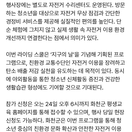
행사장에는 별도로 자전거 수리센터도 운영된다. 방문
하는 청소년을 대상으로 자전거 무상 점검과 간단한
경정비 서비스를 제공해 실질적인 편의를 높인다. 단
순 체험에 그치지 않고 실제 생활 속 자전거 이용 환경
개선까지 연결한다는 점에서 의미가 있다.
이번 라이딩 스쿨은 ‘지구의 날’을 기념해 기획된 프로
그램으로, 친환경 교통수단인 자전거 이용을 장려하고
탄소 배출 저감 실천을 유도하는 데 목적이 있다. 동시
에 야외활동을 통한 청소년 신체활동 증진과 건강한
생활습관 형성에도 기여할 것으로 기대된다.
참가 신청은 오는 24일 오후 6시까지 화천군 평생교
육 홈페이지를 통해 접수할 수 있으며, 행사 당일 현장
신청도 가능하다. 화천군은 이번 프로그램을 통해 청
소년 중심의 친환경 문화 확산과 안전한 자전거 이용