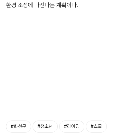
환경 조성에 나선다는 계획이다.
#화천군
#청소년
#라이딩
#스쿨