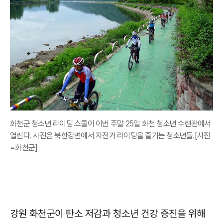
화천군 청소년 라이딩 스쿨이 이번 주말 25일 화천 청소년 수련관에서
열린다. 사진은 북한강변에서 자전거 라이딩을 즐기는 청소년들.[사진
=화천군]
강원 화천군이 탄소 저감과 청소년 건강 증진을 위해