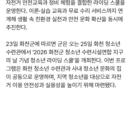
자전거 안전교육과 정비 체험을 결합한 라이딩 스쿨을
운영한다. 이론·실습 교육과 무료 수리 서비스까지 연
계해 생활 속 친환경 실천과 안전 문화 확산을 동시에
추진한다.
23일 화천군에 따르면 군은 오는 25일 화천 청소년
수련관에서 ‘2026 화천군 청소년 수련시설연합 지구
의 날 기념 청소년 라이딩 스쿨’을 개최한다. 이번 프로
그램은 화천 청소년 수련관과 사내 청소년 문화의 집
이 공동으로 운영하며, 지역 청소년을 대상으로 자전
거 이용 안전성과 실용성을 높이기 위해 마련됐다.