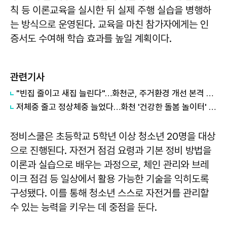
칙 등 이론교육을 실시한 뒤 실제 주행 실습을 병행하
는 방식으로 운영된다. 교육을 마친 참가자에게는 인
증서도 수여해 학습 효과를 높일 계획이다.
관련기사
"빈집 줄이고 새집 늘린다"…화천군, 주거환경 개선 본격 추진
저체중 줄고 정상체중 늘었다…화천 '건강한 돌봄 놀이터' 효과 입증
정비스쿨은 초등학교 5학년 이상 청소년 20명을 대상
으로 진행된다. 자전거 점검 요령과 기본 정비 방법을
이론과 실습으로 배우는 과정으로, 체인 관리와 브레
이크 점검 등 일상에서 활용 가능한 기술을 익히도록
구성됐다. 이를 통해 청소년 스스로 자전거를 관리할
수 있는 능력을 키우는 데 중점을 둔다.