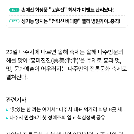
22일 나주시에 따르면 올해 축제는 올해 나주방문의
해를 맞아 ‘흥미진진(興美津津)’을 주제로 흥과 멋,
맛, 문화예술이 어우러지는 나주만의 전통문화 축제로
펼쳐진다.
관련기사
"맛있는 한 끼는 여기서" 나주시 대표 먹거리 식당 6곳 새로 지정
나주시 민선9기 첫 정례조회 열고 핵심정책 공유