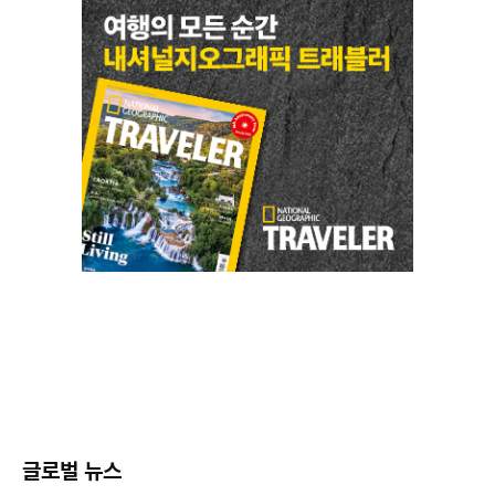
글로벌 뉴스