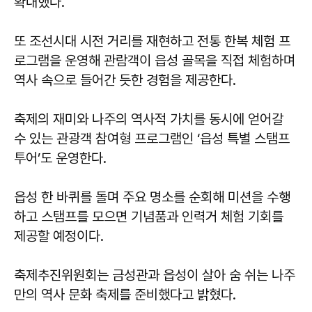
확대했다.
또 조선시대 시전 거리를 재현하고 전통 한복 체험 프
로그램을 운영해 관람객이 읍성 골목을 직접 체험하며
역사 속으로 들어간 듯한 경험을 제공한다.
축제의 재미와 나주의 역사적 가치를 동시에 얻어갈
수 있는 관광객 참여형 프로그램인 ‘읍성 특별 스탬프
투어’도 운영한다.
읍성 한 바퀴를 돌며 주요 명소를 순회해 미션을 수행
하고 스탬프를 모으면 기념품과 인력거 체험 기회를
제공할 예정이다.
축제추진위원회는 금성관과 읍성이 살아 숨 쉬는 나주
만의 역사 문화 축제를 준비했다고 밝혔다.