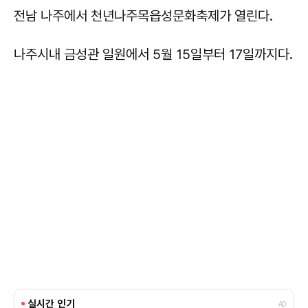
전남 나주에서 천년나주목읍성문화축제가 열린다.
나주시내 금성관 일원에서 5월 15일부터 17일까지다.