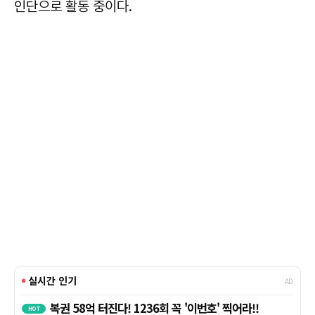
인단으로 활동 중이다.