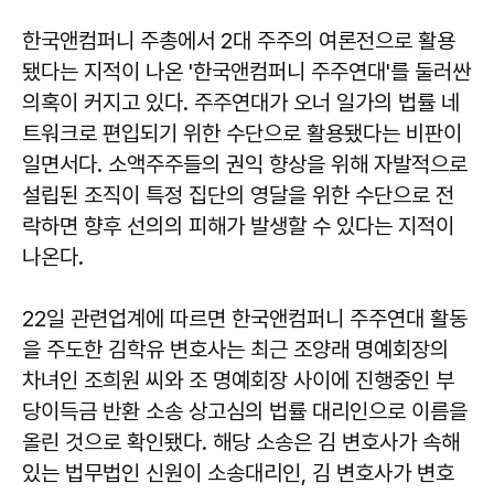
한국앤컴퍼니 주총에서 2대 주주의 여론전으로 활용
됐다는 지적이 나온 '한국앤컴퍼니 주주연대'를 둘러싼
의혹이 커지고 있다. 주주연대가 오너 일가의 법률 네
트워크로 편입되기 위한 수단으로 활용됐다는 비판이
일면서다. 소액주주들의 권익 향상을 위해 자발적으로
설립된 조직이 특정 집단의 영달을 위한 수단으로 전
락하면 향후 선의의 피해가 발생할 수 있다는 지적이
나온다.
22일 관련업계에 따르면 한국앤컴퍼니 주주연대 활동
을 주도한 김학유 변호사는 최근 조양래 명예회장의
차녀인 조희원 씨와 조 명예회장 사이에 진행중인 부
당이득금 반환 소송 상고심의 법률 대리인으로 이름을
올린 것으로 확인됐다. 해당 소송은 김 변호사가 속해
있는 법무법인 신원이 소송대리인, 김 변호사가 변호