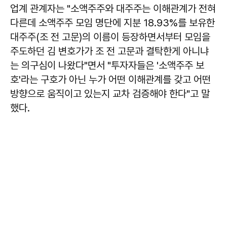
업계 관계자는 "소액주주와 대주주는 이해관계가 전혀
다른데 소액주주 모임 명단에 지분 18.93%를 보유한
대주주(조 전 고문)의 이름이 등장하면서부터 모임을
주도하던 김 변호가가 조 전 고문과 결탁한게 아니냐
는 의구심이 나왔다"면서 "투자자들은 '소액주주 보
호'라는 구호가 아닌 누가 어떤 이해관계를 갖고 어떤
방향으로 움직이고 있는지 교차 검증해야 한다"고 말
했다.