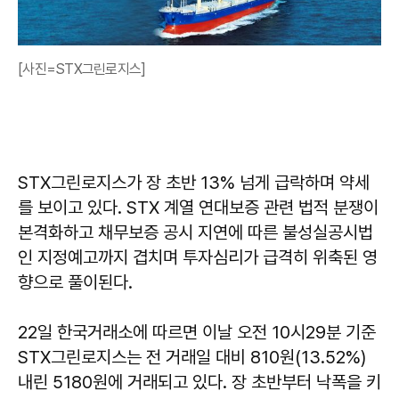
[사진=STX그린로지스]
STX그린로지스가 장 초반 13% 넘게 급락하며 약세
를 보이고 있다. STX 계열 연대보증 관련 법적 분쟁이
본격화하고 채무보증 공시 지연에 따른 불성실공시법
인 지정예고까지 겹치며 투자심리가 급격히 위축된 영
향으로 풀이된다.
22일 한국거래소에 따르면 이날 오전 10시29분 기준
STX그린로지스는 전 거래일 대비 810원(13.52%)
내린 5180원에 거래되고 있다. 장 초반부터 낙폭을 키