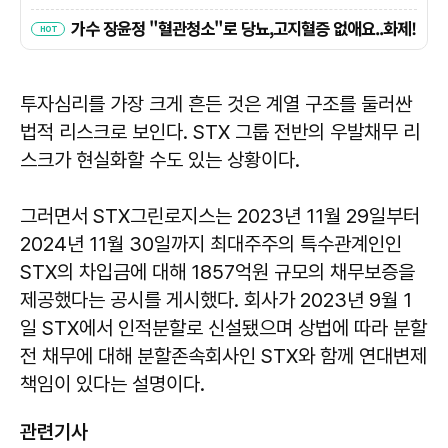
투자심리를 가장 크게 흔든 것은 계열 구조를 둘러싼
법적 리스크로 보인다. STX 그룹 전반의 우발채무 리
스크가 현실화할 수도 있는 상황이다.
그러면서 STX그린로지스는 2023년 11월 29일부터
2024년 11월 30일까지 최대주주의 특수관계인인
STX의 차입금에 대해 1857억원 규모의 채무보증을
제공했다는 공시를 게시했다. 회사가 2023년 9월 1
일 STX에서 인적분할로 신설됐으며 상법에 따라 분할
전 채무에 대해 분할존속회사인 STX와 함께 연대변제
책임이 있다는 설명이다.
관련기사