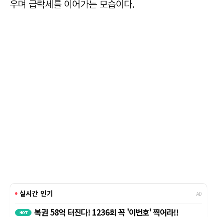
우며 급락세를 이어가는 모습이다.