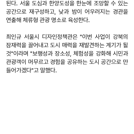
된다. 서울 도심과 한양도성을 한눈에 조망할 수 있는
공간으로 재구성하고, 낮과 밤이 어우러지는 경관을
연출해 체류형 관광 명소로 육성한다.
최인규
서울시 디자인정책관은 "이번 사업이 강북의
잠재력을 끌어내고 도시 매력을 재발견하는 계기가 될
것"이라며 "보행성과 장소성, 체험성을 강화해 시민과
관광객이 머무르고 경험을 공유하는 도시 공간으로 만
들어가겠다"고 말했다.