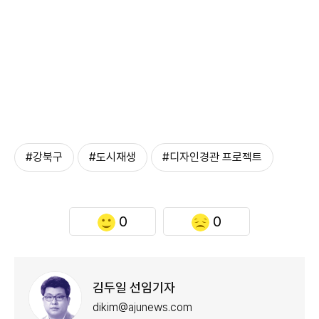
#강북구
#도시재생
#디자인경관 프로젝트
0
0
김두일 선임기자
dikim@ajunews.com