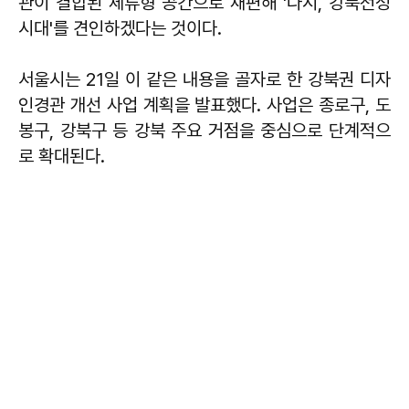
관이 결합된 체류형 공간으로 재편해 '다시, 강북전성
시대'를 견인하겠다는 것이다.
서울시는 21일 이 같은 내용을 골자로 한 강북권 디자
인경관 개선 사업 계획을 발표했다. 사업은 종로구, 도
봉구, 강북구 등 강북 주요 거점을 중심으로 단계적으
로 확대된다.