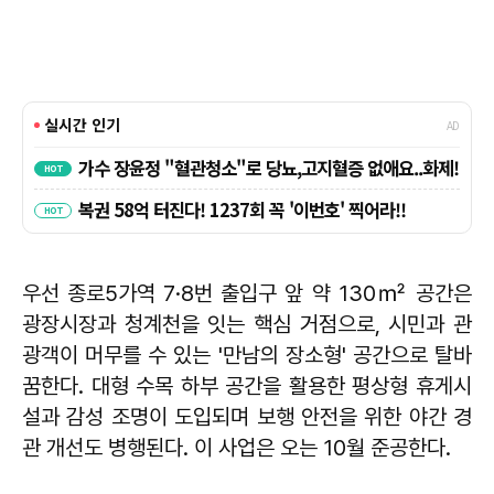
우선 종로5가역 7·8번 출입구 앞 약 130㎡ 공간은
광장시장과 청계천을 잇는 핵심 거점으로, 시민과 관
광객이 머무를 수 있는 '만남의 장소형' 공간으로 탈바
꿈한다. 대형 수목 하부 공간을 활용한 평상형 휴게시
설과 감성 조명이 도입되며 보행 안전을 위한 야간 경
관 개선도 병행된다. 이 사업은 오는 10월 준공한다.