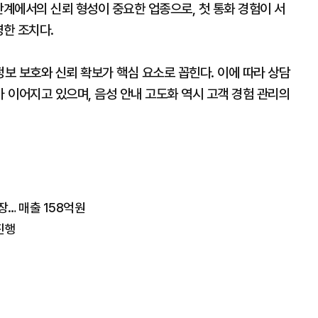
단계에서의 신뢰 형성이 중요한 업종으로, 첫 통화 경험이 서
영한 조치다.
보 보호와 신뢰 확보가 핵심 요소로 꼽힌다. 이에 따라 상담
 이어지고 있으며, 음성 안내 고도화 역시 고객 경험 관리의
장… 매출 158억원
진행