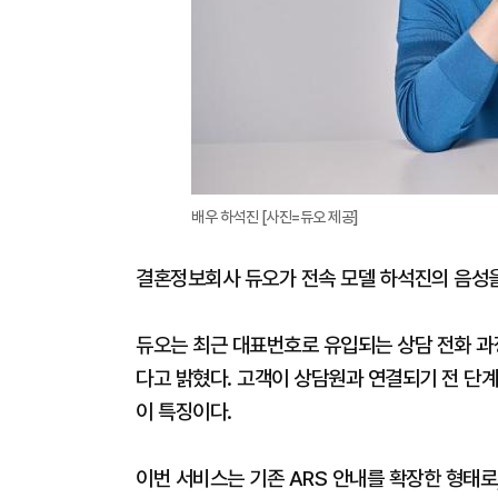
배우 하석진 [사진=듀오 제공]
결혼정보회사 듀오가 전속 모델 하석진의 음성을
듀오는 최근 대표번호로 유입되는 상담 전화 과
다고 밝혔다. 고객이 상담원과 연결되기 전 단
이 특징이다.
이번 서비스는 기존 ARS 안내를 확장한 형태로