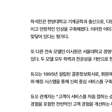
하석진은 한양대학교 기계공학과 출신으로, 다양한
이고 안정적인 인상을 구축해왔다. 이러한 이미
맞닿아 있다는 평가다.
또 다른 전속 모델인 이시원은 서울대학교 경
있다. 두 모델 모두 학력과 전문성을 기반으로 
듀오는 1995년 설립된 결혼정보회사로, 회원제
와 매칭 시스템을 통해 신뢰 중심 서비스를 구
듀오 관계자는 “고객이 서비스를 처음 접하는 
경험을 포함한 전반적인 고객 경험을 개선하는 