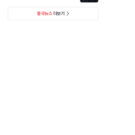
중국뉴스
더보기