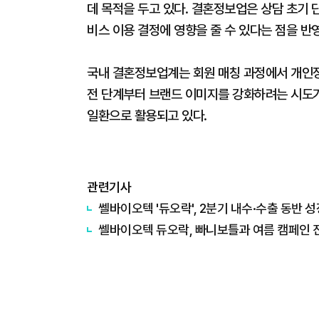
데 목적을 두고 있다. 결혼정보업은 상담 초기 
비스 이용 결정에 영향을 줄 수 있다는 점을 반
국내 결혼정보업계는 회원 매칭 과정에서 개인정
전 단계부터 브랜드 이미지를 강화하려는 시도가
일환으로 활용되고 있다.
관련기사
쎌바이오텍 '듀오락', 2분기 내수·수출 동반 성
쎌바이오텍 듀오락, 빠니보틀과 여름 캠페인 