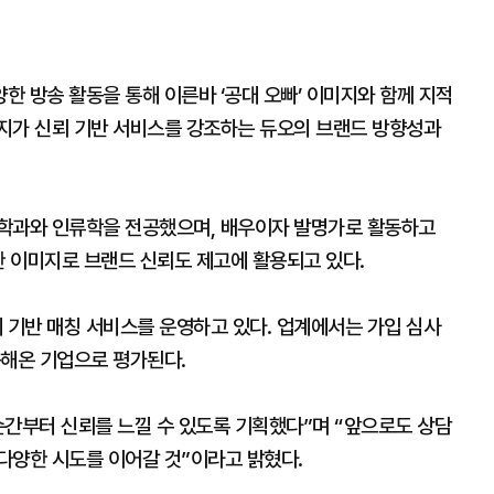
 방송 활동을 통해 이른바 ‘공대 오빠’ 이미지와 함께 지적
지가 신뢰 기반 서비스를 강조하는 듀오의 브랜드 방향성과
영학과와 인류학을 전공했으며, 배우이자 발명가로 활동하고
한 이미지로 브랜드 신뢰도 제고에 활용되고 있다.
 기반 매칭 서비스를 운영하고 있다. 업계에서는 가입 심사
축해온 기업으로 평가된다.
순간부터 신뢰를 느낄 수 있도록 기획했다”며 “앞으로도 상담
다양한 시도를 이어갈 것”이라고 밝혔다.