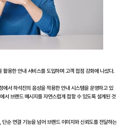
 활용한 안내 서비스를 도입하며 고객 접점 강화에 나섰다.
정에서 하석진의 음성을 적용한 안내 시스템을 운영하고 있
계에서 브랜드 메시지를 자연스럽게 접할 수 있도록 설계된 것
, 단순 연결 기능을 넘어 브랜드 이미지와 신뢰도를 전달하는