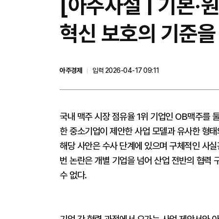
[아주사설 | 기본·
혁신 보호의 기준을
아주경제
입력 2026-04-17 09:11
국내 맥주 시장 점유율 1위 기업인 OB맥주를 
한 중소기업이 제안한 사업 모델과 유사한 형태
해당 사안은 수사 단계에 있으며 구체적인 사실
번 논란은 개별 기업을 넘어 산업 전반의 협력 
수 없다.