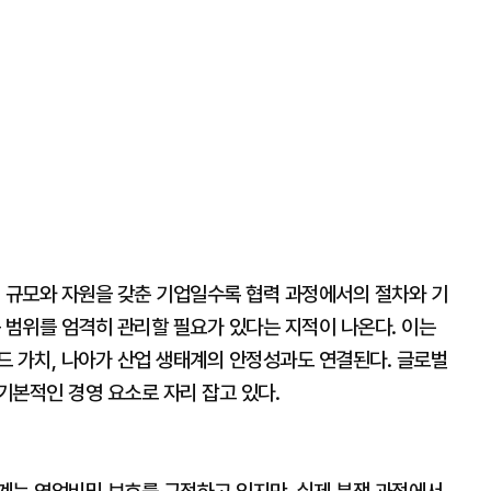
. 규모와 자원을 갖춘 기업일수록 협력 과정에서의 절차와 기
 범위를 엄격히 관리할 필요가 있다는 지적이 나온다. 이는
드 가치, 나아가 산업 생태계의 안정성과도 연결된다. 글로벌
기본적인 경영 요소로 자리 잡고 있다.