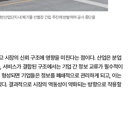
반산업단지 내 폐기물 선별장 건립 추진에 반발하며 공사 중단을
고 시장의 신뢰 구조에 영향을 미친다는 점이다. 산업은 분업
, 서비스가 결합된 구조에서는 기업 간 정보 교류가 필수적이
이 형성되면 기업들은 정보를 폐쇄적으로 관리하게 되고, 이는
 있다. 결과적으로 시장의 역동성이 약화되는 방향으로 작용할