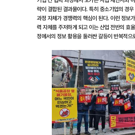
기업 간 협력 과정에서 오가는 사업 제안서와 아
략이 결합된 결과물이다. 특히 중소기업의 경우
과정 자체가 경쟁력의 핵심이 된다. 이런 정보가
력 자체를 주저하게 되고 이는 산업 전반의 효율
정에서의 정보 활용을 둘러싼 갈등이 반복적으로