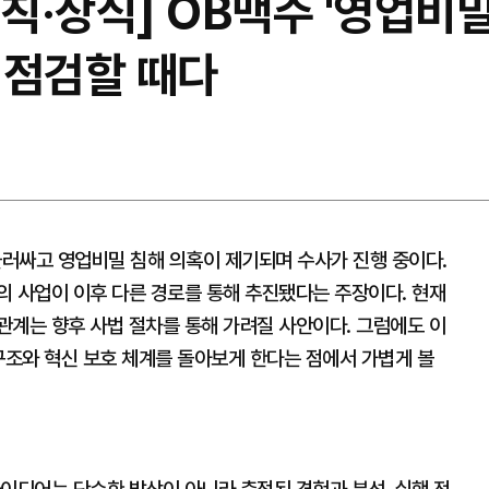
원칙·상식] OB맥주 '영업비
 점검할 때다
둘러싸고 영업비밀 침해 의혹이 제기되며 수사가 진행 중이다.
의 사업이 이후 다른 경로를 통해 추진됐다는 주장이다. 현재
관계는 향후 사법 절차를 통해 가려질 사안이다. 그럼에도 이
구조와 혁신 보호 체계를 돌아보게 한다는 점에서 가볍게 볼