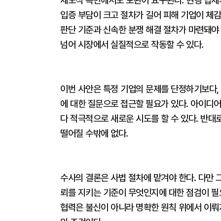
제도적 측면에서도 보완이 요구된다. 현행 법체
입증 부담이 크고 절차가 길어 피해 기업이 체감
판단 기준과 신속한 분쟁 해결 절차가 마련돼야
넘어 시장에서 실질적으로 작동할 수 있다.
이번 사안은 특정 기업의 문제를 단정하기보다,
에 대한 질문으로 접근할 필요가 있다. 아이디
다 적극적으로 새로운 시도를 할 수 있다. 반대
떨어질 수밖에 없다.
수사의 결론은 사법 절차에 맡겨야 한다. 다만 
뢰를 지키는 기준이 무엇인지에 대한 점검이 필
협력은 불신이 아니라 명확한 원칙 위에서 이뤄