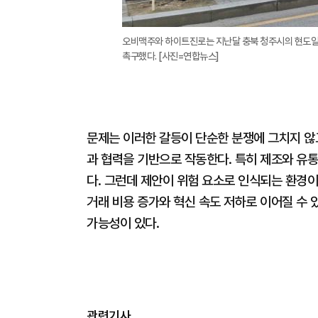
오비맥주와 하이트진로는 지난달 충북 청주시의 현도일
촉구했다. [사진=연합뉴스]
문제는 이러한 갈등이 단순한 분쟁에 그치지 않
과 협력을 기반으로 작동한다. 특히 제조와 유통
다. 그런데 제안이 위험 요소로 인식되는 환경
거래 비용 증가와 혁신 속도 저하로 이어질 수
가능성이 있다.
관련기사