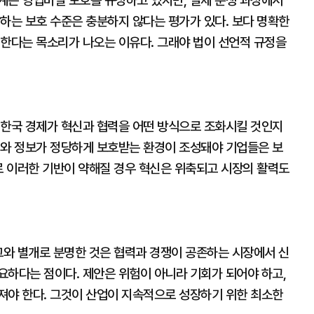
계는 영업비밀 보호를 규정하고 있지만, 실제 분쟁 과정에서
하는 보호 수준은 충분하지 않다는 평가가 있다. 보다 명확한
 한다는 목소리가 나오는 이유다. 그래야 법이 선언적 규정을
 한국 경제가 혁신과 협력을 어떤 방식으로 조화시킬 것인지
어와 정보가 정당하게 보호받는 환경이 조성돼야 기업들은 보
로 이러한 기반이 약해질 경우 혁신은 위축되고 시장의 활력도
그와 별개로 분명한 것은 협력과 경쟁이 공존하는 시장에서 신
요하다는 점이다. 제안은 위험이 아니라 기회가 되어야 하고,
져야 한다. 그것이 산업이 지속적으로 성장하기 위한 최소한