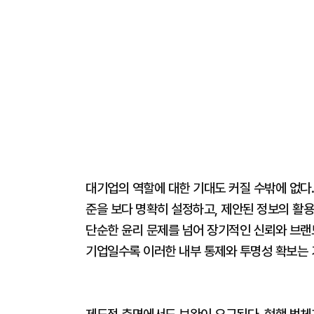
대기업의 역할에 대한 기대도 커질 수밖에 없다
준을 보다 명확히 설정하고, 제안된 정보의 활용
단순한 윤리 문제를 넘어 장기적인 신뢰와 브랜
기업일수록 이러한 내부 통제와 투명성 확보는 