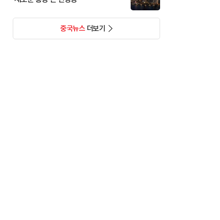
중국뉴스
더보기