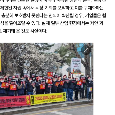
이디어는 단순한 발상이 아니라 축적된 경험과 분석, 실행 전
 제한된 자원 속에서 시장 기회를 포착하고 이를 구체화하는
 충분히 보호받지 못한다는 인식이 확산될 경우, 기업들은 협
성을 떨어뜨릴 수 있다. 실제 일부 산업 현장에서는 제안 과
 제기돼 온 것도 사실이다.
이
미
지
확
대