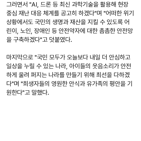
그러면서 "AI, 드론 등 최신 과학기술을 활용해 현장
중심 재난 대응 체계를 공고히 하겠다"며 "어떠한 위기
상황에서도 국민의 생명과 재산을 지킬 수 있도록 어
린이, 노인, 장애인 등 안전약자에 대한 촘촘한 안전망
을 구축하겠다"고 덧붙였다.
마지막으로 "국민 모두가 오늘보다 내일 더 안심하고
일상을 누릴 수 있는 나라, 아이들의 웃음소리가 안전
하게 울려 퍼지는 나라를 만들기 위해 최선을 다하겠
다"며 "희생자들의 영원한 안식과 유가족의 평안을 기
원한다"고 말했다.