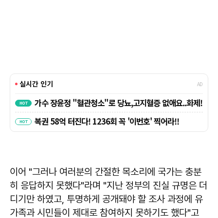
이어 "그러나 여러분의 간절한 목소리에 국가는 충분
히 응답하지 못했다"라며 "지난 정부의 진실 규명은 더
디기만 하였고, 투명하게 공개돼야 할 조사 과정에 유
가족과 시민들이 제대로 참여하지 못하기도 했다"고