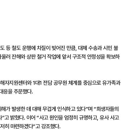
도 등 철도 운행에 차질이 빚어진 만큼, 대체 수송과 시민 불
아울러 잔해와 상판 철거 작업에 앞서 구조적 안정성을 확보하
피해자지원센터와 1대1 전담 공무원 체계를 중심으로 유가족과
대응을 주문했다.
피해가 발생한 데 대해 무겁게 인식하고 있다”며 “희생자들의
고 밝혔다. 이어 “사고 원인을 엄정히 규명하고, 유사 사고
철저히 마련하겠다”고 강조했다.