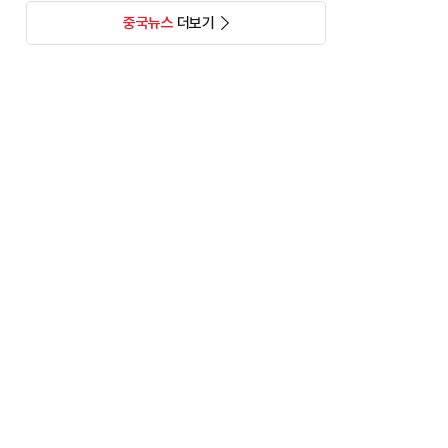
중국뉴스
더보기