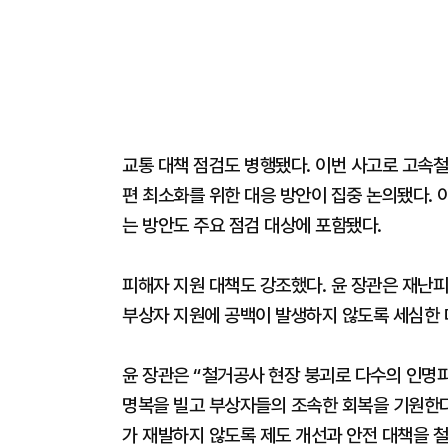
교통 대책 점검도 병행됐다. 이번 사고로 고속철
편 최소화를 위한 대응 방안이 집중 논의됐다. 
는 방안도 주요 점검 대상에 포함됐다.
피해자 지원 대책도 강조했다. 윤 장관은 재난
부상자 지원에 공백이 발생하지 않도록 세심한 
윤 장관은 “철거공사 현장 붕괴로 다수의 인명
명복을 빌고 부상자들의 조속한 회복을 기원한다”
가 재발하지 않도록 제도 개선과 안전 대책을 