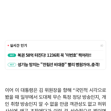
이어 이 대통령은 김 위원장을 향해 “국민적 시각으로
봤을 때 일부에서 도대체 무슨 특정 정당 방송인지, 개
인 취향 방송인지 알 수 없을 만큼 객관성도 없고 허위