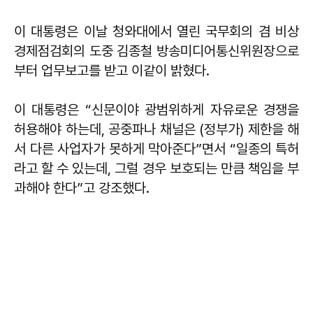
이 대통령은 이날 청와대에서 열린 국무회의 겸 비상
경제점검회의 도중 김종철 방송미디어통신위원장으로
부터 업무보고를 받고 이같이 밝혔다.
이 대통령은 “신문이야 광범위하게 자유로운 경쟁을
허용해야 하는데, 공중파나 채널은 (정부가) 제한을 해
서 다른 사업자가 못하게 막아준다”면서 “일종의 특허
라고 할 수 있는데, 그럴 경우 보호되는 만큼 책임을 부
과해야 한다”고 강조했다.