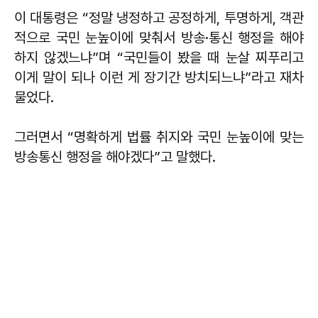
이 대통령은 “정말 냉정하고 공정하게, 투명하게, 객관
적으로 국민 눈높이에 맞춰서 방송·통신 행정을 해야
하지 않겠느냐”며 “국민들이 봤을 때 눈살 찌푸리고
이게 말이 되나 이런 게 장기간 방치되느냐”라고 재차
물었다.
그러면서 “명확하게 법률 취지와 국민 눈높이에 맞는
방송통신 행정을 해야겠다”고 말했다.