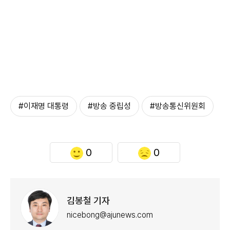
#이재명 대통령
#방송 중립성
#방송통신위원회
0
0
김봉철 기자
nicebong@ajunews.com