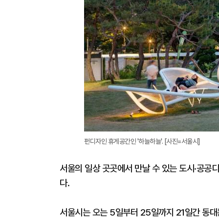
펀디자인 휴게공간인 '하늘하늘'. [사진=서울시]
서울의 일상 곳곳에서 만날 수 있는 도시·공공디
다.
서울시는 오는 5일부터 25일까지 21일간 동대