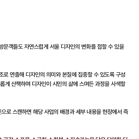
방문객들도 자연스럽게 서울 디자인의 변화를 접할 수 있을
조로 연출해 디자인의 의미와 본질에 집중할 수 있도록 구성
유롭게 산책하며 디자인이 시민의 삶에 스며든 과정을 사색할
폰으로 스캔하면 해당 사업의 배경과 세부 내용을 현장에서 즉