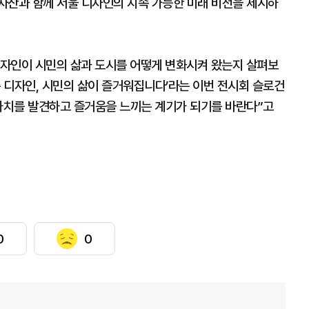
자산과 함께 서울 디자인의 지속 가능한 미래 비전을 제시하
자인이 시민의 삶과 도시를 어떻게 변화시켜 왔는지 살펴보
는 디자인, 시민의 삶이 즐거워집니다’라는 이번 전시회 슬로건
 가치를 발견하고 즐거움을 느끼는 계기가 되기를 바란다”고
0
0