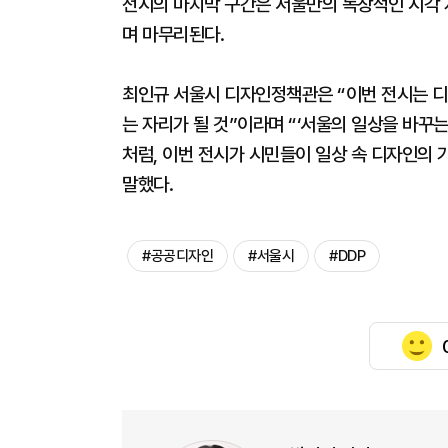
전시의 마지막 구간은 서울만의 독창적인 시각 
며 마무리된다.
최인규 서울시 디자인정책관은 “이번 전시는 디
는 자리가 될 것”이라며 “‘서울의 일상을 바꾸
처럼, 이번 전시가 시민들이 일상 속 디자인의
말했다.
#공공디자인
#서울시
#DDP