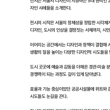
전시는 서울시 디자인이 지향하는 5대 원칙인
자인 사례들을 소개한다.
전시의 시작은 서울의 정체성을 정립한 시각체계
디자인, 도시의 인상을 결정짓는 서체까지, 시민
이어지는 공간에서는 디자인과 정책이 결합해 시
생활의 질을 높이는 다양한 디자인적 시도들을 
도시 곳곳에 예술과 감동을 더해온 경관·미술 
경쟁력이 되는 과정도 깊이 있게 담아냈다.
효율과 기능 중심이었던 공공시설물에 위트와 감
시도들도 눈길을 끈다.