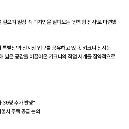
을 걸으며 일상 속 디자인을 살펴보는 ‘산책형 전시’로 마련됐
니 특별전'과 전시장 입구를 공유하고 있다. 키크니 전시는
해 넓은 공감을 이끌어온 키크니의 작업 세계를 집약적으로
 39명 추가 발생"
서울시 주택 공급 논의