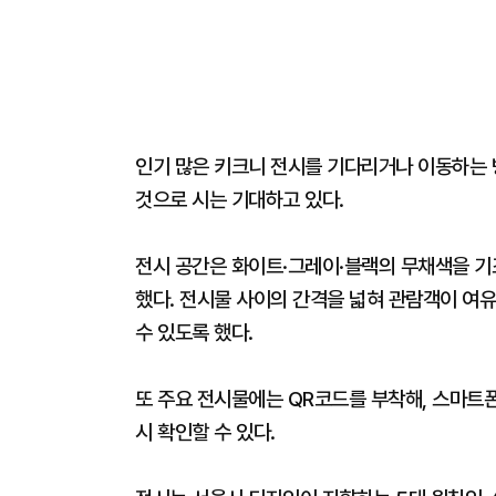
인기 많은 키크니 전시를 기다리거나 이동하는 
것으로 시는 기대하고 있다.
전시 공간은 화이트·그레이·블랙의 무채색을 기
했다. 전시물 사이의 간격을 넓혀 관람객이 여
수 있도록 했다.
또 주요 전시물에는 QR코드를 부착해, 스마트
시 확인할 수 있다.