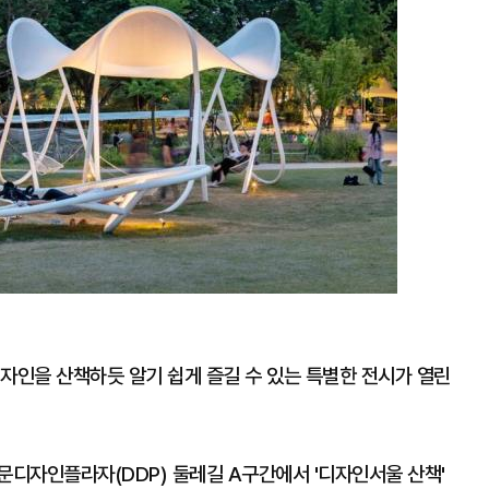
자인을 산책하듯 알기 쉽게 즐길 수 있는 특별한 전시가 열린
문디자인플라자(DDP) 둘레길 A구간에서 '디자인서울 산책'