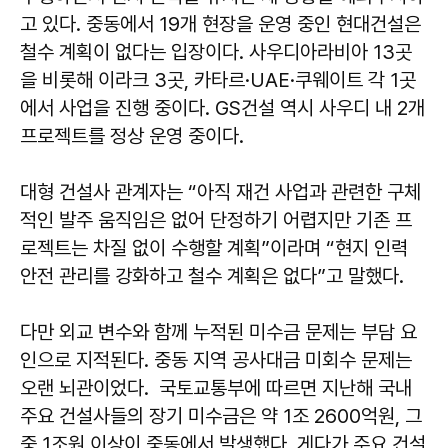
고 있다. 중동에서 19개 현장을 운영 중인 현대건설은
철수 계획이 없다는 입장이다. 사우디아라비아 13곳
을 비롯해 이라크 3곳, 카타르·UAE·쿠웨이트 각 1곳
에서 사업을 진행 중이다. GS건설 역시 사우디 내 2개
프로젝트를 정상 운영 중이다.
대형 건설사 관계자는 “아직 재건 사업과 관련한 구체
적인 발주 움직임은 없어 단정하기 어렵지만 기존 프
로젝트는 차질 없이 수행할 계획”이라며 “현지 인력
안전 관리를 강화하고 철수 계획은 없다”고 말했다.
다만 외교 변수와 함께 누적된 미수금 문제는 부담 요
인으로 지적된다. 중동 지역 공사대금 미회수 문제는
오랜 뇌관이었다. 국토교통부에 따르면 지난해 국내
주요 건설사들의 장기 미수금은 약 1조 2600억원, 그
중 1조원 이상이 중동에서 발생했다. 게다가 주요 건설