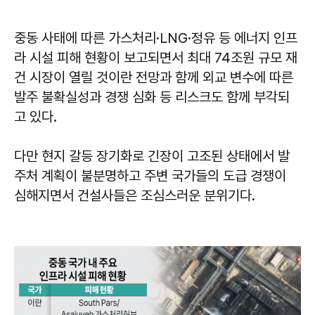
중동 사태에 따른 가스처리·LNG·정유 등 에너지 인프
라 시설 피해 현황이 보고되면서 최대 74조원 규모 재
건 시장이 열릴 것이란 전망과 함께 외교 변수에 따른
발주 불확실성과 경쟁 심화 등 리스크도 함께 부각되
고 있다.
다만 현지 갈등 장기화로 긴장이 고조된 상태에서 발
주처 계획이 불분명하고 주변 국가들의 도급 경쟁이
심해지면서 건설사들은 조심스러운 분위기다.