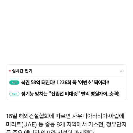
16일 해외건설협회에 따르면 사우디아라비아·아랍에
미리트(UAE) 등 중동 8개 지역에서 가스전, 정유단지
등 주요 에너지·인프라 시설이 파괴됐다.