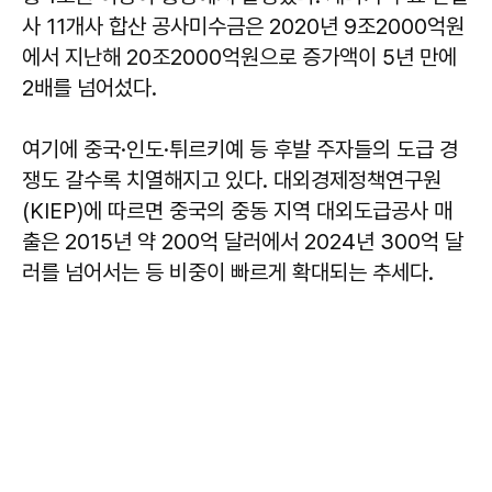
사 11개사 합산 공사미수금은 2020년 9조2000억원
에서 지난해 20조2000억원으로 증가액이 5년 만에
2배를 넘어섰다.
여기에 중국·인도·튀르키예 등 후발 주자들의 도급 경
쟁도 갈수록 치열해지고 있다. 대외경제정책연구원
(KIEP)에 따르면 중국의 중동 지역 대외도급공사 매
출은 2015년 약 200억 달러에서 2024년 300억 달
러를 넘어서는 등 비중이 빠르게 확대되는 추세다.