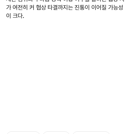
가 여전히 커 협상 타결까지는 진통이 이어질 가능성
이 크다.