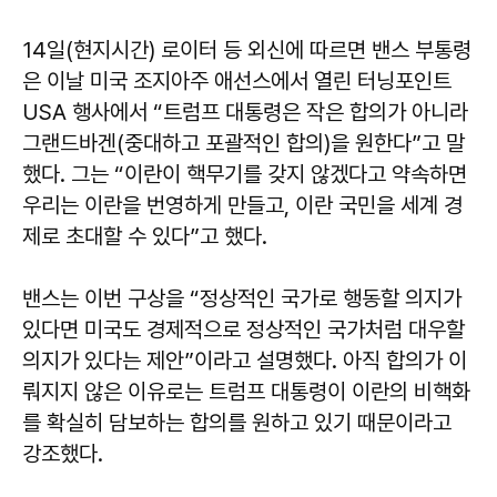
14일(현지시간) 로이터 등 외신에 따르면 밴스 부통령
은 이날 미국 조지아주 애선스에서 열린 터닝포인트
USA 행사에서 “트럼프 대통령은 작은 합의가 아니라
그랜드바겐(중대하고 포괄적인 합의)을 원한다”고 말
했다. 그는 “이란이 핵무기를 갖지 않겠다고 약속하면
우리는 이란을 번영하게 만들고, 이란 국민을 세계 경
제로 초대할 수 있다”고 했다.
밴스는 이번 구상을 “정상적인 국가로 행동할 의지가
있다면 미국도 경제적으로 정상적인 국가처럼 대우할
의지가 있다는 제안”이라고 설명했다. 아직 합의가 이
뤄지지 않은 이유로는 트럼프 대통령이 이란의 비핵화
를 확실히 담보하는 합의를 원하고 있기 때문이라고
강조했다.