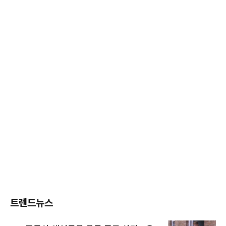
트렌드뉴스