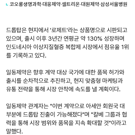
코오롱생명과학·대웅제약·셀트리온·대원제약·삼성서울병원
드롭탑은 현지에서 '로제트'라는 상품명으로 시판되고
있으며, 출시 이후 3년간 연평균 약 130% 성장하며
인도네시아 이상지질혈증 복합제 시장에서 점유율 1위
를 기록하고 있다.
일동제약은 향후 계약 대상 국가에 대한 품목 허가와
출시를 순차적으로 추진하고, 현지 맞춤형 마케팅과
유통 전략을 통해 시장 안착에 속도를 낼 계획이다.
일동제약 관계자는 "이번 계약으로 아세안 회원국 대
부분에 드롭탑 진출이 가능해졌다"며 "칼베 그룹과 협
력을 통해 시장 범위와 품목을 지속 확대할 것"이라고
말했다.