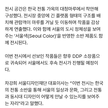
전시 공간은 한국 전통 가옥의 대청마루에서 착안해
구성했다. 전시장 중앙에 긴 플랫폼 형태의 구조를 배
치해 관람객이 마루를 거닐 듯 이동하며 작품을 감상
하게 연출했다. 이와 함께 서울의 도시 정체성을 보여
주는 ‘서울색(Seoul Color)’을 반영한 소반 제품도 함
께 전시된다.
이번 전시에서 선보인 작품들은 향후 DDP 소장품으
로 귀속되어 서울에서도 후속 전시가 진행될 예정이
다.
차강희 서울디자인재단 대표이사는 “이번 전시는 한국
의 전통 소반을 통해 서울의 일상과 문화, 그리고 전통
과 동시대 디자인이 어떻게 만날 수 있는지를 보여주
는 자리”라고 말했다.