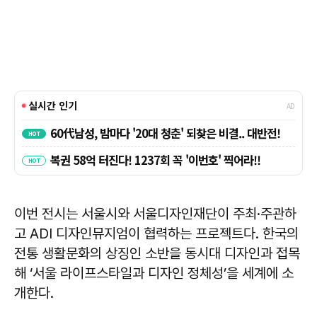
이번 전시는 서울시와 서울디자인재단이 주최·주관하
고 ADI 디자인뮤지엄이 협력하는 프로젝트다. 한국의
전통 생활문화의 상징인 소반을 동시대 디자인과 접목
해 ‘서울 라이프스타일과 디자인 정체성’을 세계에 소
개한다.