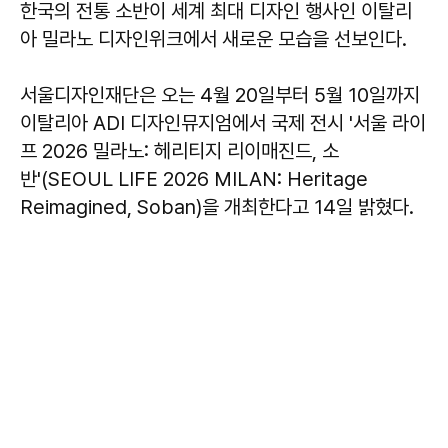
한국의 전통 소반이 세계 최대 디자인 행사인 이탈리
아 밀라노 디자인위크에서 새로운 모습을 선보인다.
서울디자인재단은 오는 4월 20일부터 5월 10일까지
이탈리아 ADI 디자인뮤지엄에서 국제 전시 '서울 라이
프 2026 밀라노: 헤리티지 리이매진드, 소
반'(SEOUL LIFE 2026 MILAN: Heritage
Reimagined, Soban)
을 개최한다고 14일 밝혔다.