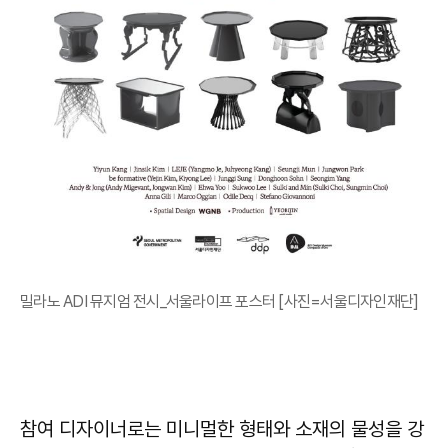
밀라노 ADI 뮤지엄 전시_서울라이프 포스터 [사진=서울디자인재단]
참여 디자이너로는 미니멀한 형태와 소재의 물성을 강