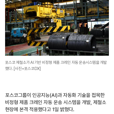
포스코 제철소가 AI 기반 비정형 제품 크레인 자동 운송시스템을 개발
했다. [사진=포스코DX]
포스코그룹이 인공지능(AI)과 자동화 기술을 접목한
비정형 제품 크레인 자동 운송 시스템을 개발, 제철소
현장에 본격 적용했다고 1일 밝혔다.