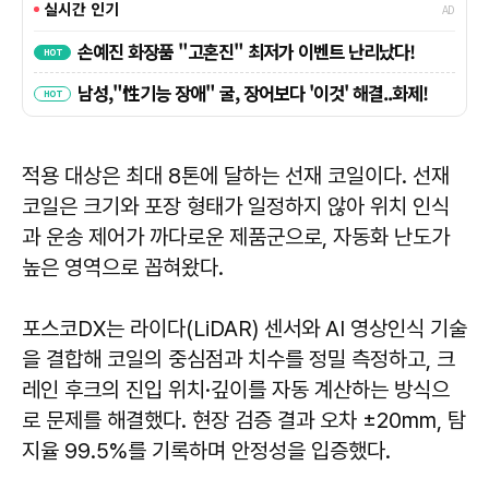
적용 대상은 최대 8톤에 달하는 선재 코일이다. 선재
코일은 크기와 포장 형태가 일정하지 않아 위치 인식
과 운송 제어가 까다로운 제품군으로, 자동화 난도가
높은 영역으로 꼽혀왔다.
포스코DX는 라이다(LiDAR) 센서와 AI 영상인식 기술
을 결합해 코일의 중심점과 치수를 정밀 측정하고, 크
레인 후크의 진입 위치·깊이를 자동 계산하는 방식으
로 문제를 해결했다. 현장 검증 결과 오차 ±20mm, 탐
지율 99.5%를 기록하며 안정성을 입증했다.