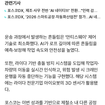
관련기사
포스코DX, 제조·사무 전반 'AI 네이티브' 전환…"인력 감축보다 업무 고도화 초점"
포스코DX, '2026 스마트공장·자동화산업전' 참가…AI 네이티브 전환 본격화
운송 과정에서 발생하는 흔들림은 ‘안티스웨이’ 제어
기술로 최소화했다. AI가 로프 길이에 따른 흔들림을
예측·보정해 작업 속도와 안전성을 높였다.
또한, 라이다 기반 충돌 방지 시스템을 도입해 작업자·
차량의 이동을 실시간 인식하고, 위험 발생 시 크레인
운행을 자동 중단하는 기능을 구현했다. 해당 시스템
에는 라이다 전문기업 아이요봇의 3D 센서가 활용됐
다.
포스코는 이번 성과를 기반으로 제철소 내 다른 공정