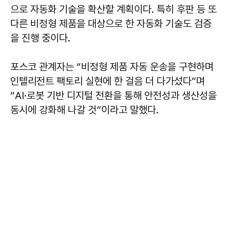
으로 자동화 기술을 확산할 계획이다. 특히 후판 등 또
다른 비정형 제품을 대상으로 한 자동화 기술도 검증
을 진행 중이다.
포스코 관계자는 “비정형 제품 자동 운송을 구현하며
인텔리전트 팩토리 실현에 한 걸음 더 다가섰다”며
“AI·로봇 기반 디지털 전환을 통해 안전성과 생산성을
동시에 강화해 나갈 것”이라고 말했다.