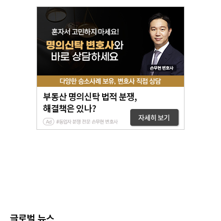
글로벌 뉴스