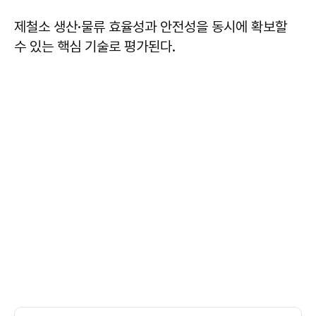
제철소 생산·물류 효율성과 안전성을 동시에 확보할
수 있는 핵심 기술로 평가된다.