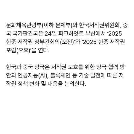
문화체육관광부(이하 문체부)와 한국저작권위원회, 중
국 국가판권국은 24일 파크하얏트 부산에서 ‘2025
한중 저작권 정부간회의(오전)’와 ‘2025 한중 저작권
포럼(오후)’을 연다.
한국과 중국 양국은 저작권 보호를 위한 양국 협력 방
안과 인공지능(AI), 블록체인 등 기술 발전에 따른 저
작권 정책 변화 및 대응을 논의한다.