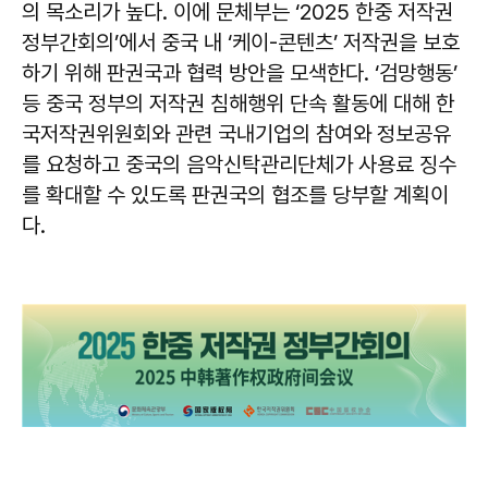
의 목소리가 높다. 이에 문체부는 ‘2025 한중 저작권
정부간회의’에서 중국 내 ‘케이-콘텐츠’ 저작권을 보호
하기 위해 판권국과 협력 방안을 모색한다. ‘검망행동’
등 중국 정부의 저작권 침해행위 단속 활동에 대해 한
국저작권위원회와 관련 국내기업의 참여와 정보공유
를 요청하고 중국의 음악신탁관리단체가 사용료 징수
를 확대할 수 있도록 판권국의 협조를 당부할 계획이
다.