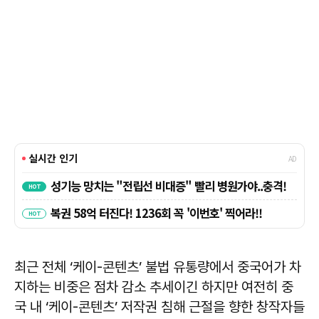
최근 전체 ‘케이-콘텐츠’ 불법 유통량에서 중국어가 차
지하는 비중은 점차 감소 추세이긴 하지만 여전히 중
국 내 ‘케이-콘텐츠’ 저작권 침해 근절을 향한 창작자들