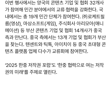
이번 행사에서는 양국의 콘텐츠 기업 및 협회 32개사
가 참여해 민간 분야에서의 교류‧협력을 강화한다. 국
내에서는 총 19개 민간 단체가 참여한다. ㈜로케트필
름(영상), 마상소프트(게임), 주식회사 아리모아(애니
메이션) 등 부산 콘텐츠 기업 및 협회 14개사가 중국
측과 만난다. 중국 측에서는 13개 기업 및 협회가 부산
을 찾는다. 텐센트와 틱톡, 아이치이 등 중국 초대형 콘
텐츠 플랫폼 업체 다수가 교류회에 참여한다.
‘2025 한중 저작권 포럼’도 ‘한중 협력으로 여는 저작
권의 미래’를 주제로 열린다.