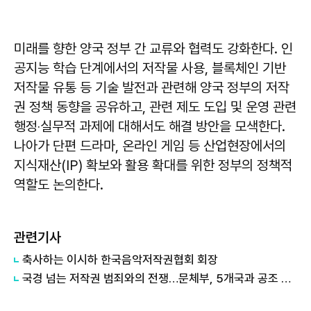
미래를 향한 양국 정부 간 교류와 협력도 강화한다. 인
공지능 학습 단계에서의 저작물 사용, 블록체인 기반
저작물 유통 등 기술 발전과 관련해 양국 정부의 저작
권 정책 동향을 공유하고, 관련 제도 도입 및 운영 관련
행정‧실무적 과제에 대해서도 해결 방안을 모색한다.
나아가 단편 드라마, 온라인 게임 등 산업현장에서의
지식재산(IP) 확보와 활용 확대를 위한 정부의 정책적
역할도 논의한다.
관련기사
축사하는 ​​​​​​​이시하 한국음악저작권협회 회장
국경 넘는 저작권 범죄와의 전쟁…문체부, 5개국과 공조 확대