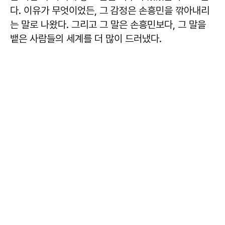
다. 이유가 무엇이었든, 그 감정은 손흥민을 깎아내리
는 말로 나왔다. 그리고 그 말은 손흥민보다, 그 말을
뱉은 사람들의 세계를 더 많이 드러냈다.