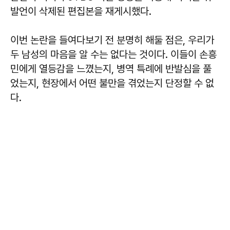
발언이 삭제된 편집본을 재게시했다.
이번 논란을 들여다보기 전 분명히 해둘 점은, 우리가
두 남성의 마음을 알 수는 없다는 것이다. 이들이 손흥
민에게 열등감을 느꼈는지, 병역 특례에 반발심을 풀
었는지, 현장에서 어떤 불만을 겪었는지 단정할 수 없
다.