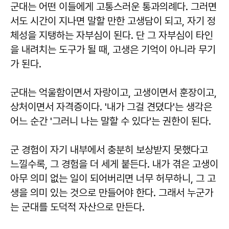
군대는 어떤 이들에게 고통스러운 통과의례다. 그러면
서도 시간이 지나면 말할 만한 고생담이 되고, 자기 정
체성을 지탱하는 자부심이 된다. 단 그 자부심이 타인
을 내려치는 도구가 될 때, 고생은 기억이 아니라 무기
가 된다.
군대는 억울함이면서 자랑이고, 고생이면서 훈장이고,
상처이면서 자격증이다. '내가 그걸 견뎠다'는 생각은
어느 순간 '그러니 나는 말할 수 있다'는 권한이 된다.
군 경험이 자기 내부에서 충분히 보상받지 못했다고
느낄수록, 그 경험을 더 세게 붙든다. 내가 겪은 고생이
아무 의미 없는 일이 되어버리면 너무 허무하니, 그 고
생을 의미 있는 것으로 만들어야 한다. 그래서 누군가
는 군대를 도덕적 자산으로 만든다.