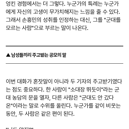
엉킨 경험에서는 더 그렇다. 누군가의 특례는 누군가
에게 자신의 고생이 무가치해지는 느낌을 줄 수 있다.
그래서 손흥민의 성취를 인정하는 대신, 그를 "군대를
모르는 사람"으로 부르는 말이 나온다.
▲ 남성들끼리 주고받는 공모의 말
이번 대화가 혼잣말이 아니라 두 기자의 주고받기였다
는 점도 중요하다. 한 사람이 "소대장 뛰듯이"라는 군
대 농담의 문을 열자, 다른 사람은 "군대도 안 갔다
온"이라는 말로 수위를 올린다. 누군가를 같이 비웃는
동안, 두 사람은 같은 편이 된다.