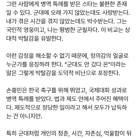
그런 사람에게 병역 특례를 받은 스타는 불편한 존재
일 수 있다. 군대에 오래 가지 않았는데도 사랑받는다.
내가 겪은 시간을 겪지 않았는데도 박수받는다. 그는
국민적 영웅이고, 나는 평범한 군필자다. 이 비교는 상
대적 박탈감을 유발한다.
이런 감정을 해소할 수 없기 때문에, 정의감의 얼굴로
누군가를 응징하려 한다. "군대도 안 갔다 온"이라는
말은 그렇게 박탈감을 도덕적 비난으로 포장한다.
손흥민은 한국 축구를 위해 뛰었고, 국제대회 성과로
병역 특례를 받았다. 법과 제도 안에서 주어진 혜택이
다. 제도적으로 정당한 일이라고 해서 모두가 납득하
는 건 아니지만.
특히 군대처럼 개인의 청춘, 시간, 자존심, 억울함이 뒤