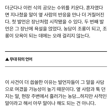
더군다나 이런 식의 공모는 수위를 키운다. 혼자였다
면 지나쳤을 말이 옆 사람의 반응을 만나 더 거칠어진
다. 첫 발언은 장난처럼 시작됐을 수 있다. 두 번째 발
언은 그 장난에 욕설을 얹었다. 농담이 조롱이 되고, 조
롱이 모욕이 되는 데에는 오래 걸리지 않는다.
▲ 무대 뒤의 언어
이 사건이 더 씁쓸한 이유는 발언자들이 그 말을 사담
으로 여겼을 가능성이 높기 때문이다. 옆 사람과 툭 던
지는 말, 현장 주변에서 흘러가는 농담…하지만 사적인
말이라고 해서 아무 말이나 해도 되는 건 아니다.