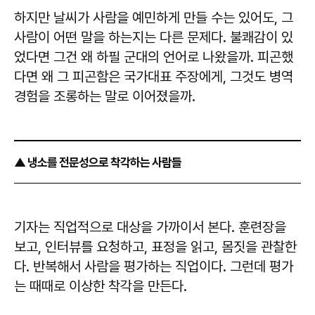
하지만 날씨가 사람을 예민하게 만들 수는 있어도, 그
사람이 어떤 말을 하는지는 다른 문제다. 불쾌감이 있
었다면 그건 왜 하필 군대의 언어로 나왔을까. 피곤했
다면 왜 그 피곤함은 국가대표 주장에게, 그것도 병역
경험을 조롱하는 말로 이어졌을까.
▲ 냉소를 전문성으로 착각하는 사람들
기자는 직업적으로 대상을 가까이서 본다. 훈련장을
보고, 인터뷰를 요청하고, 표정을 읽고, 몸짓을 관찰한
다. 반복해서 사람을 평가하는 직업이다. 그런데 평가
는 때때로 이상한 착각을 만든다.