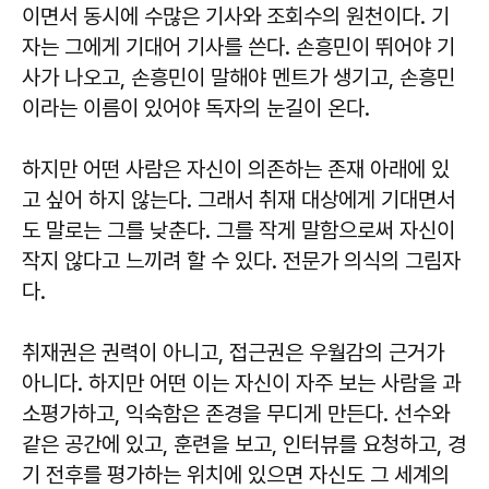
이면서 동시에 수많은 기사와 조회수의 원천이다. 기
자는 그에게 기대어 기사를 쓴다. 손흥민이 뛰어야 기
사가 나오고, 손흥민이 말해야 멘트가 생기고, 손흥민
이라는 이름이 있어야 독자의 눈길이 온다.
하지만 어떤 사람은 자신이 의존하는 존재 아래에 있
고 싶어 하지 않는다. 그래서 취재 대상에게 기대면서
도 말로는 그를 낮춘다. 그를 작게 말함으로써 자신이
작지 않다고 느끼려 할 수 있다. 전문가 의식의 그림자
다.
취재권은 권력이 아니고, 접근권은 우월감의 근거가
아니다. 하지만 어떤 이는 자신이 자주 보는 사람을 과
소평가하고, 익숙함은 존경을 무디게 만든다. 선수와
같은 공간에 있고, 훈련을 보고, 인터뷰를 요청하고, 경
기 전후를 평가하는 위치에 있으면 자신도 그 세계의