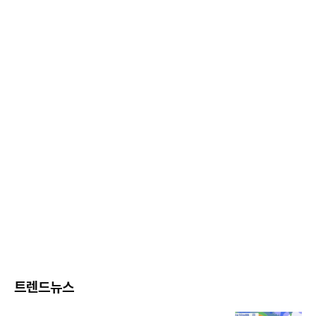
트렌드뉴스