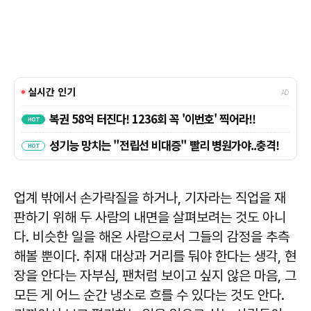
업계 밖에서 손가락질을 하거나, 기자라는 직업을 재
판하기 위해 두 사람의 내면을 살펴보려는 것도 아니
다. 비슷한 일을 해온 사람으로서 그들의 감정을 추측
해볼 뿐이다. 취재 대상과 거리를 둬야 한다는 생각, 현
장을 안다는 자부심, 팬처럼 보이고 싶지 않은 마음, 그
모든 게 어느 순간 냉소로 흐를 수 있다는 것도 안다.