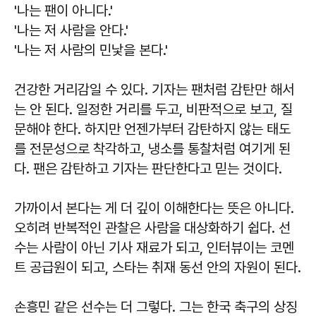
'나는 팬이 아니다.'
'나는 저 사람을 안다.'
'나는 저 사람의 민낯을 본다.'
건강한 거리감일 수 있다. 기자는 팬처럼 감탄만 해서
는 안 된다. 일정한 거리를 두고, 비판적으로 보고, 질
문해야 한다. 하지만 언젠가부터 감탄하지 않는 태도
를 전문성으로 착각하고, 냉소를 통찰처럼 여기게 된
다. 팬은 감탄하고 기자는 판단한다고 믿는 것이다.
가까이서 본다는 게 더 깊이 이해한다는 뜻은 아니다.
오히려 반복적인 관찰은 사람을 대상화하기 쉽다. 선
수는 사람이 아닌 기사 재료가 되고, 인터뷰이는 코멘
트 공급원이 되고, 스타는 취재 동선 안의 자원이 된다.
손흥민 같은 선수는 더 그렇다. 그는 한국 축구의 상징