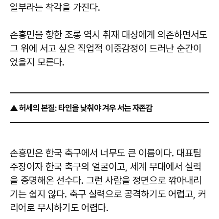
일부라는 착각을 가진다.
손흥민을 향한 조롱 역시 취재 대상에게 의존하면서도
그 위에 서고 싶은 직업적 이중감정이 드러난 순간이
었을지 모른다.
▲ 허세의 본질: 타인을 낮춰야 겨우 서는 자존감
손흥민은 한국 축구에서 너무도 큰 이름이다. 대표팀
주장이자 한국 축구의 얼굴이고, 세계 무대에서 실력
을 증명해온 선수다. 그런 사람을 정면으로 깎아내리
기는 쉽지 않다. 축구 실력으로 공격하기도 어렵고, 커
리어로 무시하기도 어렵다.