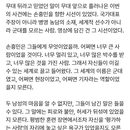
무대 뒤라고 믿었던 말이 무대 앞으로 흘러나온 이번
의 사건에는 손흥민을 향한 시선이 있었다. 국가대표
주장이 아니라 병영 농담의 소재, 세계적 선수가 아니
라 군대를 모르는 사람. 영상에 담긴 건 그 시선이었다.
손흥민은 그들에게 무엇이었을까. 어쩌면 너무 큰 사
람이었을 것이다. 너무 멀리 있고, 너무 많은 박수를 받
고, 너무 많은 것을 가진 사람. 그래서 자신들이 이길
수 있는 세계로 끌고 들어왔다. 그 세계의 이름은 군대
였고, 어쩌면 현장이었고, 어쩌면 기자라는 역할이었
을지 모른다.
두 남성의 마음을 알 수 없지만, 그들이 남긴 말은 들을
수 있다. 그 말에는 피로와 불만, 허세가 뒤섞여 있었을
지 모른다. 평범한 훈련 장면에서조차 자신을 '평가하
는 사람'의 자리에 놓고 싶은 욕구가 있었을지도 모른