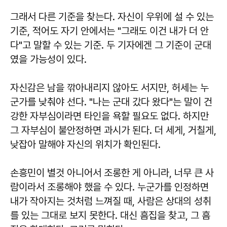
그래서 다른 기준을 찾는다. 자신이 우위에 설 수 있는
기준, 적어도 자기 안에서는 "그래도 이건 내가 더 안
다"고 말할 수 있는 기준. 두 기자에겐 그 기준이 군대
였을 가능성이 있다.
자신감은 남을 깎아내리지 않아도 서지만, 허세는 누
군가를 낮춰야 선다. "나는 군대 갔다 왔다"는 말이 건
강한 자부심이라면 타인을 욕할 필요도 없다. 하지만
그 자부심이 불안정하면 과시가 된다. 더 세게, 거칠게,
낮잡아 말해야 자신의 위치가 확인된다.
손흥민이 별것 아니어서 조롱한 게 아니라, 너무 큰 사
람이라서 조롱해야 했을 수 있다. 누군가를 인정하면
내가 작아지는 것처럼 느껴질 때, 사람은 상대의 성취
를 있는 그대로 보지 못한다. 대신 흠집을 찾고, 그 흠