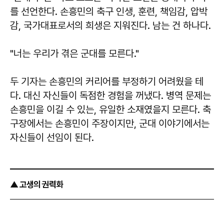
를 선언한다. 손흥민의 축구 인생, 훈련, 책임감, 압박
감, 국가대표로서의 희생은 지워진다. 남는 건 하나다.
"너는 우리가 겪은 군대를 모른다."
두 기자는 손흥민의 커리어를 부정하기 어려웠을 테
다. 대신 자신들이 독점한 경험을 꺼냈다. 병역 문제는
손흥민을 이길 수 있는, 유일한 소재였을지 모른다. 축
구장에서는 손흥민이 주장이지만, 군대 이야기에서는
자신들이 선임이 된다.
▲ 고생의 권력화