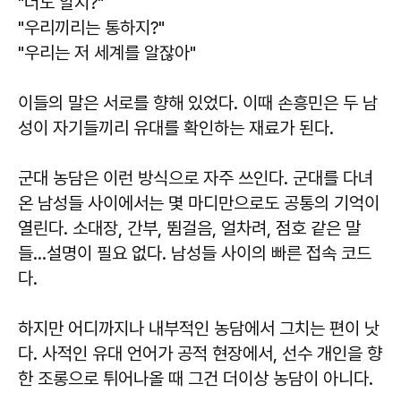
"너도 알지?"
"우리끼리는 통하지?"
"우리는 저 세계를 알잖아"
이들의 말은 서로를 향해 있었다. 이때 손흥민은 두 남
성이 자기들끼리 유대를 확인하는 재료가 된다.
군대 농담은 이런 방식으로 자주 쓰인다. 군대를 다녀
온 남성들 사이에서는 몇 마디만으로도 공통의 기억이
열린다. 소대장, 간부, 뜀걸음, 얼차려, 점호 같은 말
들…설명이 필요 없다. 남성들 사이의 빠른 접속 코드
다.
하지만 어디까지나 내부적인 농담에서 그치는 편이 낫
다. 사적인 유대 언어가 공적 현장에서, 선수 개인을 향
한 조롱으로 튀어나올 때 그건 더이상 농담이 아니다.