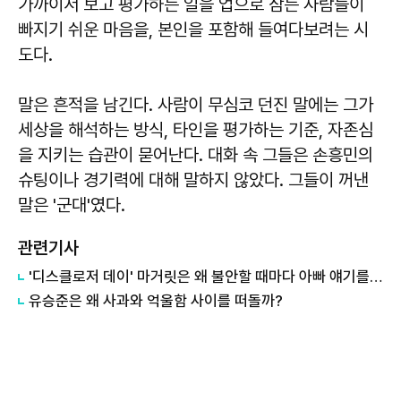
가까이서 보고 평가하는 일을 업으로 삼는 사람들이
빠지기 쉬운 마음을, 본인을 포함해 들여다보려는 시
도다.
말은 흔적을 남긴다. 사람이 무심코 던진 말에는 그가
세상을 해석하는 방식, 타인을 평가하는 기준, 자존심
을 지키는 습관이 묻어난다. 대화 속 그들은 손흥민의
슈팅이나 경기력에 대해 말하지 않았다. 그들이 꺼낸
말은 '군대'였다.
관련기사
'디스클로저 데이' 마거릿은 왜 불안할 때마다 아빠 얘기를 할까?
유승준은 왜 사과와 억울함 사이를 떠돌까?