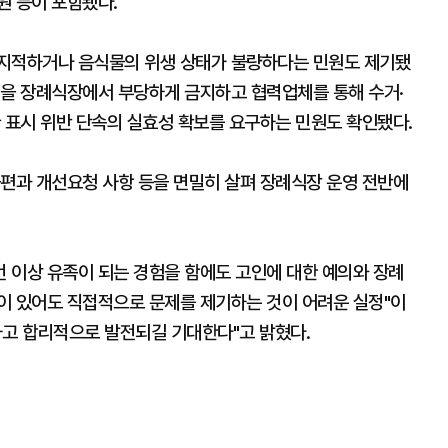
원 등이 포함됐다.
 지적하거나 음식물의 위생 상태가 불량하다는 민원도 제기됐
것을 장례식장에서 부당하게 금지하고 협력업체를 통해 수거·
 표시 위반 단속의 실효성 확보를 요구하는 민원도 확인됐다.
불편과 개선요청 사항 등을 면밀히 살펴 장례식장 운영 전반에
번 이상 유족이 되는 경험을 함에도 고인에 대한 예의와 장례
이 있어도 직접적으로 문제를 제기하는 것이 어려운 실정"이
하고 합리적으로 발전되길 기대한다"고 밝혔다.