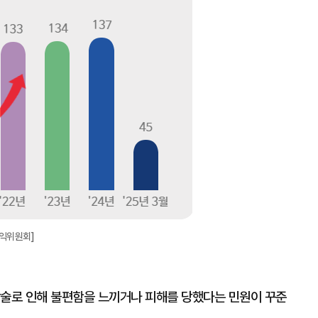
대
익위원회]
상술로 인해 불편함을 느끼거나 피해를 당했다는 민원이 꾸준