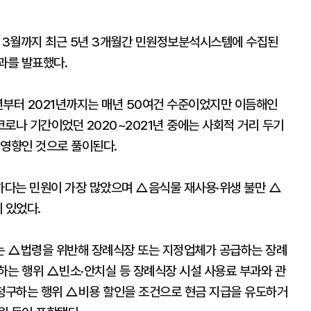
해 3월까지 최근 5년 3개월간 민원정보분석시스템에 수집된
과를 발표했다.
년부터 2021년까지는 매년 50여건 수준이었지만 이듬해인
는 코로나 기간이었던 2020~2021년 중에는 사회적 거리 두기
 영향인 것으로 풀이된다.
하다는 민원이 가장 많았으며 △음식물 재사용·위생 불만 △
 있었다.
는 △법령을 위반해 장례식장 또는 지정업체가 공급하는 장례
하는 행위 △빈소·안치실 등 장례식장 시설 사용료 부과와 관
 청구하는 행위 △비용 할인을 조건으로 현금 지급을 유도하거