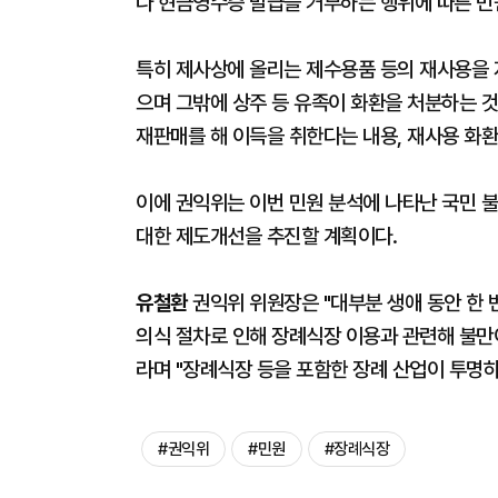
나 현금영수증 발급을 거부하는 행위에 따른 민
특히 제사상에 올리는 제수용품 등의 재사용을
으며 그밖에 상주 등 유족이 화환을 처분하는 
재판매를 해 이득을 취한다는 내용, 재사용 화환
이에 권익위는 이번 민원 분석에 나타난 국민 
대한 제도개선을 추진할 계획이다.
유철환
권익위 위원장은 "대부분 생애 동안 한 
의식 절차로 인해 장례식장 이용과 관련해 불만
라며 "장례식장 등을 포함한 장례 산업이 투명
#권익위
#민원
#장례식장