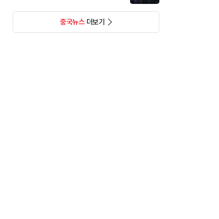
중국뉴스
더보기