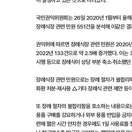
히 발생하고 있는 것으로 나타났다.
국민권익위원회는 26일 2020년 1월부터 올
장례식장 관련 민원 551건을 분석해 이같은 결
권익위에 따르면 장례식장 관련 민원은 2020
2022년 133건으로 약 2.5배 증가했다. 이
시행 등으로 장례식이 상당 부분 축소·취소됐던
장례식장 관련 민원으로는 장례 절차가 불합리
화환 처분·재사용 △기타 장례식 관련 제안 등이
또 장례 절차의 불합리함을 호소하는 내용으로
용품 구매를 강요하거나 외부 용품 반입을 금지
련해 짧은 시간 안치한 경우에도 1일 사용료를