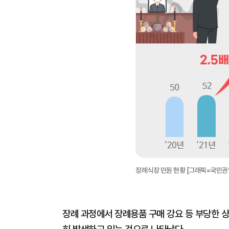
장례식장 민원 현황 [그래픽=국민권
장례 과정에서 장례용품 구매 강요 등 부당한 