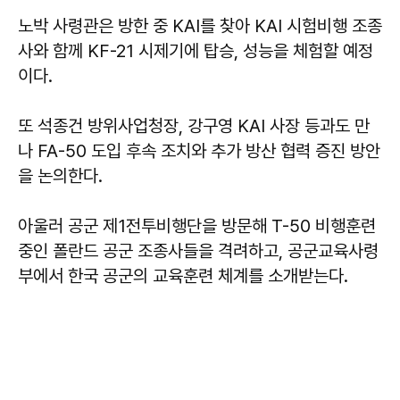
노박 사령관은 방한 중 KAI를 찾아 KAI 시험비행 조종
사와 함께 KF-21 시제기에 탑승, 성능을 체험할 예정
이다.
또 석종건 방위사업청장, 강구영 KAI 사장 등과도 만
나 FA-50 도입 후속 조치와 추가 방산 협력 증진 방안
을 논의한다.
아울러 공군 제1전투비행단을 방문해 T-50 비행훈련
중인 폴란드 공군 조종사들을 격려하고, 공군교육사령
부에서 한국 공군의 교육훈련 체계를 소개받는다.