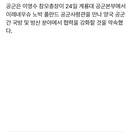
공군은 이영수 참모총장이 24일 계룡대 공군본부에서
이레네우슈 노박 폴란드 공군사령관을 만나 양국 공군
간 국방 및 방산 분야에서 협력을 강화할 것을 약속했
다.