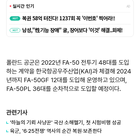
폴란드 공군은 2022년 FA-50 전투기 48대를 도입
하는 계약을 한국항공우주산업(KAI)과 체결해 2024
년까지 FA-50GF 12대를 도입해 운영하고 있으며,
FA-50PL 36대를 순차적으로 도입할 예정이다.
관련기사
'하늘의 기뢰 사냥꾼' 국산 소해헬기, 첫 시험비행 성공
육군, '6·25전쟁' 역사의 순간 복원·보존한다