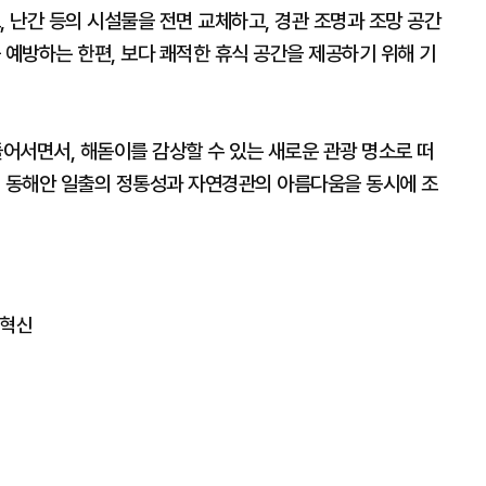
, 난간 등의 시설물을 전면 교체하고, 경관 조명과 조망 공간
 예방하는 한편, 보다 쾌적한 휴식 공간을 제공하기 위해 기
들어서면서, 해돋이를 감상할 수 있는 새로운 관광 명소로 떠
해 동해안 일출의 정통성과 자연경관의 아름다움을 동시에 조
 혁신