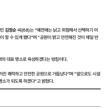
주민
김정순
씨(68)는 “예전에는 낡고 위험해서 산책하기 어
이 할 수 있게 됐다”며 “공원이 밝고 안전해진 것이 제일 반
역의 대표 명소로 육성하겠다는 방침이다.
진 쾌적하고 안전한 공원으로 거듭났다”며 “앞으로도 시설
 명소가 되도록 하겠다”고 밝혔다.