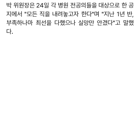
박 위원장은 24일 각 병원 전공의들을 대상으로 한 공
지에서 "모든 직을 내려놓고자 한다"며 "지난 1년 반,
부족하나마 최선을 다했으나 실망만 안겼다"고 말했
다.