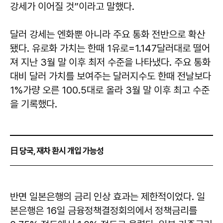
강세가 이어질 것”이라고 말했다.
달러 강세는 엔화뿐 아니라 주요 통화 전반으로 확산
됐다. 유로화 가치는 한때 1유로=1.147달러대로 떨어
져 지난 3월 말 이후 최저 수준을 나타냈다. 주요 통화
대비 달러 가치를 보여주는 달러지수도 한때 전날보다
1%가량 오른 100.5대로 올라 3월 말 이후 최고 수준
을 기록했다.
日 당국, 재차 환시 개입 가능성
반면 일본은행의 금리 인상 효과는 제한적이었다. 일
본은행은 16일 금융정책결정회의에서 정책금리를