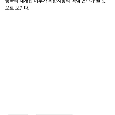
당국의 재개입 여부가 외환시장의 핵심 변수가 될 것
으로 보인다.