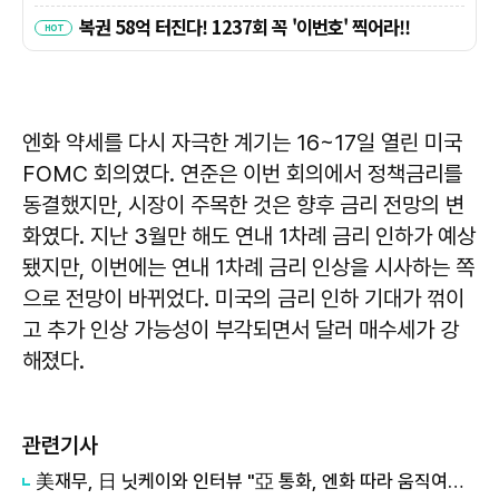
엔화 약세를 다시 자극한 계기는 16~17일 열린 미국
FOMC 회의였다. 연준은 이번 회의에서 정책금리를
동결했지만, 시장이 주목한 것은 향후 금리 전망의 변
화였다. 지난 3월만 해도 연내 1차례 금리 인하가 예상
됐지만, 이번에는 연내 1차례 금리 인상을 시사하는 쪽
으로 전망이 바뀌었다. 미국의 금리 인하 기대가 꺾이
고 추가 인상 가능성이 부각되면서 달러 매수세가 강
해졌다.
관련기사
美재무, 日 닛케이와 인터뷰 "亞 통화, 엔화 따라 움직여…엔저가 원화 약세 초래"