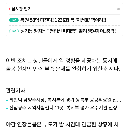
이번 조치는 청년들에게 일 경험을 제공하는 동시에
돌봄 현장의 인력 부족 문제를 완화하기 위한 취지다.
관련기사
최현덕 남양주시장, 복지부에 경기 동북부 공공의료원 신속예타 요청
전남광주 지역자활센터 11곳, 복지부 평가 우수기관 선정…전국 두 번째 성과
야간 연장돌봄은 부모가 밤 시간대 긴급한 상황에 처