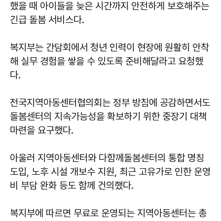
했을 때 아이들을 늦은 시간까지 안전하게 보호해주는
긴급 돌봄 서비스다.
복지부는 간담회에서 청년 인력이 현장에 원활히 안착
해 실무 경험을 쌓을 수 있도록 준비해달라고 요청했
다.
전국지역아동센터협의회는 정부 방침에 공감하면서도
돌봄센터의 지속가능성을 확보하기 위한 중장기 대책
마련을 요구했다.
아울러 지역아동센터와 다함께돌봄센터의 통합 명칭
도입, 노후 시설 개보수 지원, 최근 고유가로 인한 운영
비 부담 완화 등도 함께 건의했다.
복지부에 따르면 무료로 운영되는 지역아동센터는 총