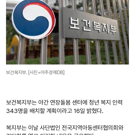
보건복지부. [사진=아주경제DB]
보건복지부는 야간 연장돌봄 센터에 청년 복지 인력
343명을 배치할 계획이라고 16일 밝혔다.
복지부는 이날 사단법인 전국지역아동센터협의회와