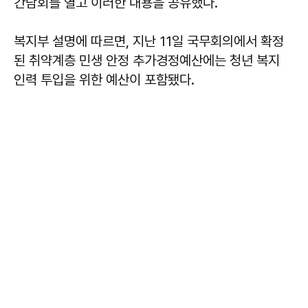
간담회를 열고 이러한 내용을 공유했다.
복지부 설명에 따르면, 지난 11일 국무회의에서 확정
된 취약계층 민생 안정 추가경정예산에는 청년 복지
인력 투입을 위한 예산이 포함됐다.