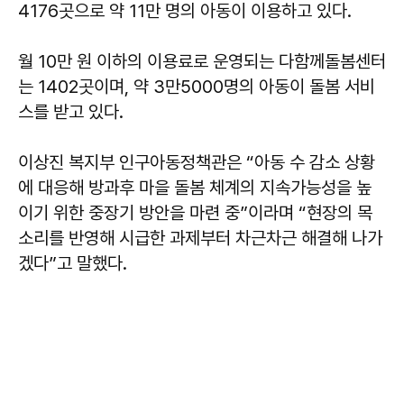
4176곳으로 약 11만 명의 아동이 이용하고 있다.
월 10만 원 이하의 이용료로 운영되는 다함께돌봄센터
는 1402곳이며, 약 3만5000명의 아동이 돌봄 서비
스를 받고 있다.
이상진 복지부 인구아동정책관은 “아동 수 감소 상황
에 대응해 방과후 마을 돌봄 체계의 지속가능성을 높
이기 위한 중장기 방안을 마련 중”이라며 “현장의 목
소리를 반영해 시급한 과제부터 차근차근 해결해 나가
겠다”고 말했다.