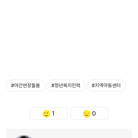
#야간연장돌봄
#청년복지인력
#지역아동센터
1
0