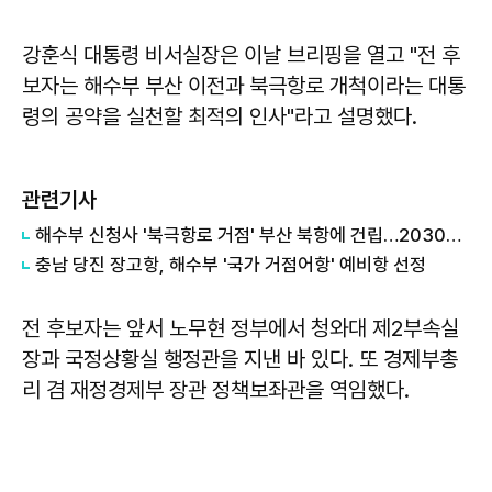
강훈식 대통령 비서실장은 이날 브리핑을 열고 "전 후
보자는 해수부 부산 이전과 북극항로 개척이라는 대통
령의 공약을 실천할 최적의 인사"라고 설명했다.
관련기사
해수부 신청사 '북극항로 거점' 부산 북항에 건립…2030년 완공
충남 당진 장고항, 해수부 '국가 거점어항' 예비항 선정
전 후보자는 앞서 노무현 정부에서 청와대 제2부속실
장과 국정상황실 행정관을 지낸 바 있다. 또 경제부총
리 겸 재정경제부 장관 정책보좌관을 역임했다.