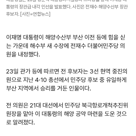
통령의 장관급 내각 인선을 발표했다. 사진은 전재수 해양수산부 장관
후보자. [사진=연합뉴스]
이재명 대통령이 해양수산부 부산 이전 등에 힘을 싣
는 가운데 해수부 새 수장에 전재수 더불어민주당 의
원을 내정했다.
23일 관가 등에 따르면 전 후보자는 3선 현역 중진의
원으로 지난 4·10 총선에서 민주당 후보 중 유일하게
부산 지역에서 승리를 거둔 인물이다.
전 의원은 21대 대선에서 민주당 북극항로개척추진위
원장을 맡아 이 대통령의 해양 공약 마련을 도운 것으
로 알려졌다.