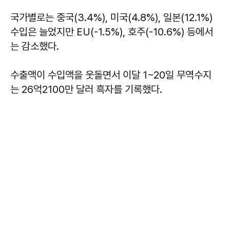
국가별로는 중국(3.4%), 미국(4.8%), 일본(12.1%)
수입은 늘었지만 EU(-1.5%), 호주(-10.6%) 등에서
는 감소했다.
수출액이 수입액을 웃돌면서 이달 1~20일 무역수지
는 26억2100만 달러 흑자를 기록했다.