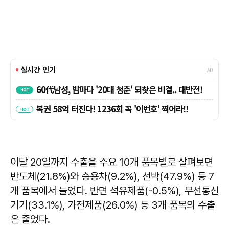
이달 20일까지 수출을 주요 10개 품목별로 살펴보면
반도체(21.8%)와 승용차(9.2%), 선박(47.9%) 등 7
개 품목에서 늘었다. 반면 석유제품(-0.5%), 무선통신
기기(33.1%), 가전제품(26.0%) 등 3개 품목의 수출
은 줄었다.