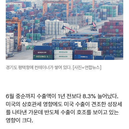
경기도 평택항에 컨테이너가 쌓여 있다. [사진=연합뉴스]
6월 중순까지 수출액이 1년 전보다 8.3% 늘어났다.
미국의 상호관세 영향에도 미국 수출이 견조한 성장세
를 나타낸 가운데 반도체 수출이 호조를 보이고 있는
영향이 크다.