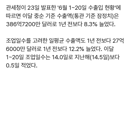
관세청이 23일 발표한 '6월 1~20일 수출입 현황'에
따르면 이달 중순 기준 수출액(통관 기준 잠정치)은
386억7200만 달러로 1년 전보다 8.3% 늘었다.
조업일수를 고려한 일평균 수출액도 1년 전보다 27억
6000만 달러로 1년 전보다 12.2% 늘었다. 이달
1~20일 조업일수는 14.0일로 지난해(14.5일)보다
0.5일 적었다.