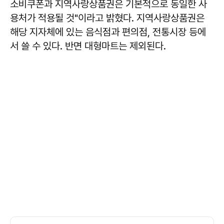
소비쿠폰과 지역사랑상품권은 기본적으로 동일한 사
용처가 적용될 것"이라고 밝혔다. 지역사랑상품권은
해당 지자체에 있는 음식점과 편의점, 전통시장 등에
서 쓸 수 있다. 반면 대형마트는 제외된다.