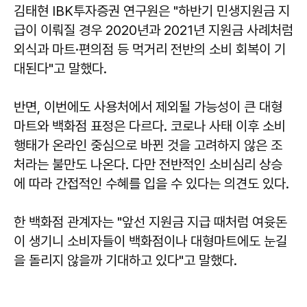
김태현
IBK투자증권 연구원은 "하반기 민생지원금 지
급이 이뤄질 경우 2020년과 2021년 지원금 사례처럼
외식과 마트·편의점 등 먹거리 전반의 소비 회복이 기
대된다"고 말했다.
반면, 이번에도 사용처에서 제외될 가능성이 큰 대형
마트와 백화점 표정은 다르다. 코로나 사태 이후 소비
행태가 온라인 중심으로 바뀐 것을 고려하지 않은 조
처라는 불만도 나온다. 다만 전반적인 소비심리 상승
에 따라 간접적인 수혜를 입을 수 있다는 의견도 있다.
한 백화점 관계자는 "앞선 지원금 지급 때처럼 여윳돈
이 생기니 소비자들이 백화점이나 대형마트에도 눈길
을 돌리지 않을까 기대하고 있다"고 말했다.