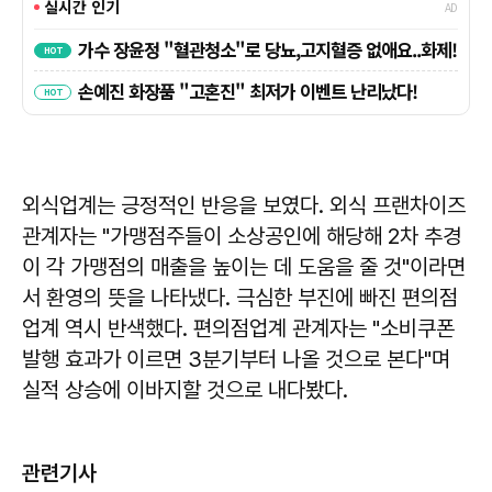
외식업계는 긍정적인 반응을 보였다. 외식 프랜차이즈
관계자는 "가맹점주들이 소상공인에 해당해 2차 추경
이 각 가맹점의 매출을 높이는 데 도움을 줄 것"이라면
서 환영의 뜻을 나타냈다. 극심한 부진에 빠진 편의점
업계 역시 반색했다. 편의점업계 관계자는 "소비쿠폰
발행 효과가 이르면 3분기부터 나올 것으로 본다"며
실적 상승에 이바지할 것으로 내다봤다.
관련기사