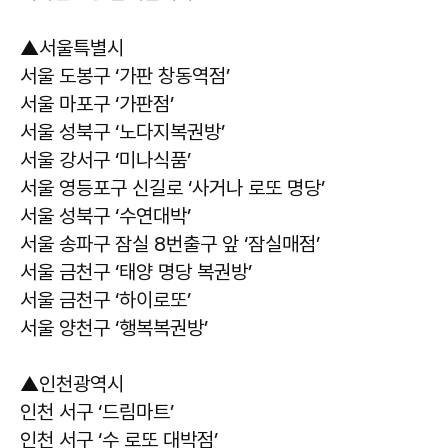
▲서울특별시
서울 도봉구 ‘가판 창동역점’
서울 마포구 ‘가판점’
서울 성북구 ‘노다지복권방’
서울 강서구 ‘미나식품’
서울 영등포구 신길로 ‘사거나 로또 명당’
서울 성북구 ‘수연대박’
서울 송파구 잠실 8번출구 앞 ‘잠실매점’
서울 금천구 ‘태양 명당 복권방’
서울 금천구 ‘하이로또’
서울 양천구 ‘행복복권방’
▲인천광역시
인천 서구 ‘드림마트’
인천 서구 ‘수 로또 대박점’