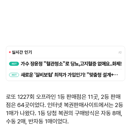
로또 1227회 오프라인 1등 판매점은 11곳, 2등 판매
점은 64곳이었다. 인터넷 복권판매사이트에서는 2등
1매가 나왔다. 1등 당첨 복권의 구매방식은 자동 8매,
수동 2매, 반자동 1매이었다.