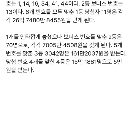
호는 1, 14, 16, 34, 41, 44이다. 2등 보너스 번호는
13이다. 6개 번호를 모두 맞춘 1등 당첨자 11명은 각
각 26억 7480만 8455원을 받게 된다.
1개를 안타깝게 놓쳤으나 보너스 번호를 맞춘 2등은
70명으로, 각각 7005만 4508원을 갖게 된다. 5개
번호를 맞춘 3등 3042명은 161만2037원을 받는다.
당첨 번호 4개를 맞힌 4등은 15만 1881명으로 5만
원을 받는다.