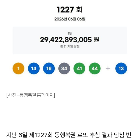
[사진=동행복권 홈페이지]
지난 6일 제1227회 동행복권 로또 추첨 결과 당첨 번