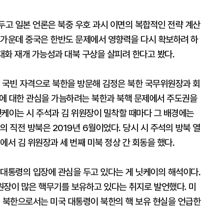
두고 일본 언론은 북중 우호 과시 이면의 복합적인 전략 계산
 가운데 중국은 한반도 문제에서 영향력을 다시 확보하려 하
 대화 재개 가능성과 대북 구상을 살피려 한다고 봤다.
 국빈 자격으로 북한을 방문해 김정은 북한 국무위원장과 회
에 대한 관심을 가늠하려는 북한과 북핵 문제에서 주도권을
닛케이는 시 주석과 김 위원장이 밀착할 때마다 그 배경에는
 직전 방북은 2019년 6월이었다. 당시 시 주석의 방북 열
에서 김 위원장과 세 번째 미북 정상 간 회동을 했다.
 대통령의 입장에 관심을 두고 있다는 게 닛케이의 해석이다.
원장이 많은 핵무기를 보유하고 있다는 취지로 발언했다. 미
, 북한으로서는 미국 대통령이 북한의 핵 보유 현실을 언급한