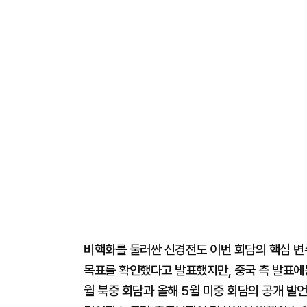
비핵화를 둘러싼 신경전도 이번 회담의 핵심 변수
목표를 확인했다고 발표했지만, 중국 측 발표에
월 북중 회담과 올해 5월 미중 회담의 공개 발