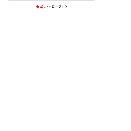
중국뉴스
더보기